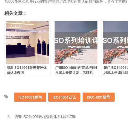
10000多家涉及各行业的客户提供了管理咨询和认证咨询服务，具有丰富的
相关文章：
深圳ISO14001环境管理体
广州ISO14001内审员培训4
厦门ISO1400
系认证咨询
月线上开课计划，老牌机
月线上开课计划
构，值得信赖
构，值得信赖
ISO14001咨询
ISO14001认证
ISO14001辅导
深圳ISO14001环境管理体系认证咨询