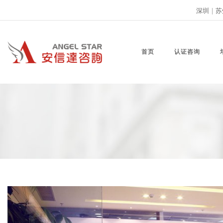
深圳
|
苏
首页
认证咨询