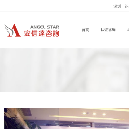
深圳
|
苏
首页
认证咨询