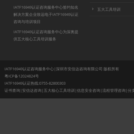
IATF16949认证咨询服务中心签约知名
五大工具培训
解决方案企业致远电子IATF16949认证
咨询与培训项目
IATF16949认证咨询服务中心为深奥提
供五大核心工具培训服务
IATF16949认证咨询服务中心|深圳市安信达咨询有限公司 版权所有
粤ICP备12024824号
IATF16949认证热线:0755-82800303
证书查询
|
安信达咨询
|
五大核心工具培训
|
信息安全咨询
|
流程管理咨询
|
分