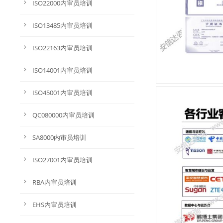
ISO22000内审员培训
ISO13485内审员培训
ISO22163内审员培训
ISO14001内审员培训
ISO45001内审员培训
QC080000内审员培训
SA8000内审员培训
ISO27001内审员培训
RBA内审员培训
EHS内审员培训