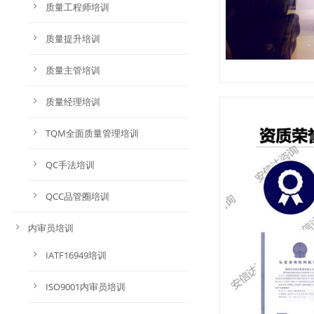
质量工程师培训
质量提升培训
质量主管培训
质量经理培训
TQM全面质量管理培训
QC手法培训
QCC品管圈培训
内审员培训
IATF16949培训
ISO9001内审员培训