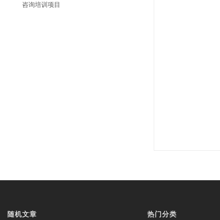
咨询培训项目
随机文章
热门分类