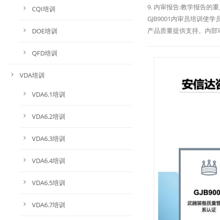
9. 内审报告:教学报告
CQI培训
GJB9001内审员培训
产品质量提供支持。内部
DOE培训
QFD培训
VDA培训
VDA6.1培训
VDA6.2培训
VDA6.3培训
VDA6.4培训
VDA6.5培训
VDA6.7培训