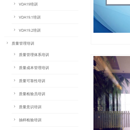
VDA19培训
VDA19.1培训
VDA19.2培训
质量管理培训
质量管理体系培训
质量成本管理培训
质量可靠性培训
质量检验员培训
质量意识培训
抽样检验培训