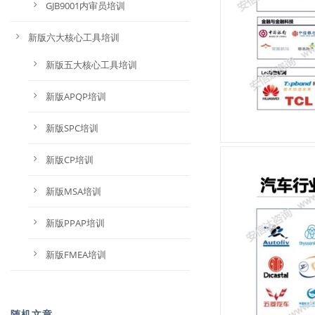
GJB9001内审员培训
新版六大核心工具培训
新版五大核心工具培训
新版APQP培训
新版SPC培训
新版CP培训
新版MSA培训
新版PPAP培训
新版FMEA培训
随机文章