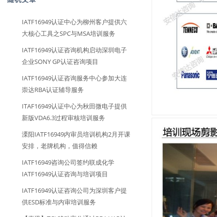
IATF16949认证中心为柳州客户提供六
大核心工具之SPC与MSA培训服务
IATF16949认证咨询机构启动深圳电子
企业SONY GP认证咨询项目
IATF16949认证咨询服务中心参加大连
崇达RBA认证辅导服务
ITAF16949认证中心为秋田微电子提供
新版VDA6.3过程审核培训服务
溧阳IATF16949内审员培训机构2月开课
安排，老牌机构，值得信赖
IATF16949咨询公司签约联成化学
IATF16949认证咨询与培训项目
IATF16949认证咨询公司为深圳客户提
供ESD标准与内审培训服务