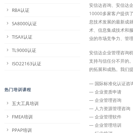
安信达咨询、安信达
RBA认证
10000多家客户提
息技术发展的最新成
SA8000认证
术、信息集成技术和
TISAX认证
业的市场竞争力、管
TL9000认证
安信达企业管理咨询机
支持与信任分不开的
ISO22163认证
的拓展和成熟。我们
— 国际标准化认证咨
热门培训课程
— 企业资质申请
— 企业管理咨询
五大工具培训
— 人力资源管理咨询
FMEA培训
— 企业管理软件
— 企业管理培训
PPAP培训