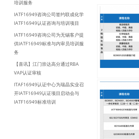
培训服务
IATF16949咨询公司签约联成化学
IATF16949认证咨询与培训项目
IATF16949咨询公司为无锡客户提
供IATF16949标准与内审员培训服
务
【喜讯】江门崇达高分通过RBA
VAP认证审核
ITAF16949认证中心为瑞晶实业召
开IATF16949认证项目启动会与
IATF16949标准培训