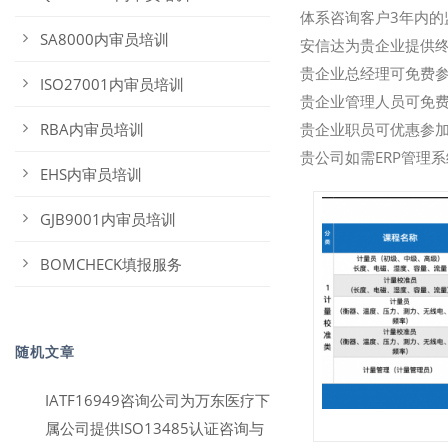
体系咨询客户3年内的
SA8000内审员培训
安信达为贵企业提供终身
贵企业总经理可免费参
ISO27001内审员培训
贵企业管理人员可免费
RBA内审员培训
贵企业职员可优惠参
贵公司如需ERP管理
EHS内审员培训
GJB9001内审员培训
BOMCHECK填报服务
随机文章
IATF16949咨询公司为万东医疗下
属公司提供ISO13485认证咨询与