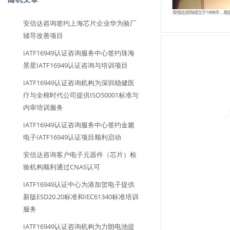
安信达咨询签约上海芯片企业华为验厂
辅导改善项目
IATF16949认证咨询服务中心签约珠海
景星IATF16949认证咨询与培训项目
IATF16949认证咨询机构为深圳稳健医
疗与全棉时代公司提供ISO50001标准与
内审培训服务
IATF16949认证咨询服务中心签约金籁
电子IATF16949认证项目顺利启动
安信达咨询客户电子元器件（芯片）检
验机构顺利通过CNAS认可
IATF16949认证中心为港加贺电子提供
新版ESD20.20标准和IEC61340标准培训
服务
IATF16949认证咨询机构为力朗电池提