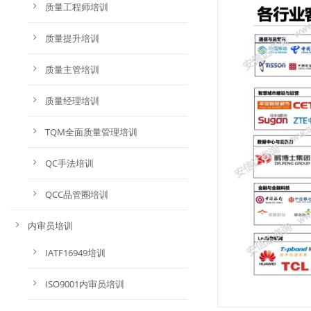
质量工程师培训
质量提升培训
质量主管培训
质量经理培训
TQM全面质量管理培训
QC手法培训
QCC品管圈培训
内审员培训
IATF16949培训
ISO9001内审员培训