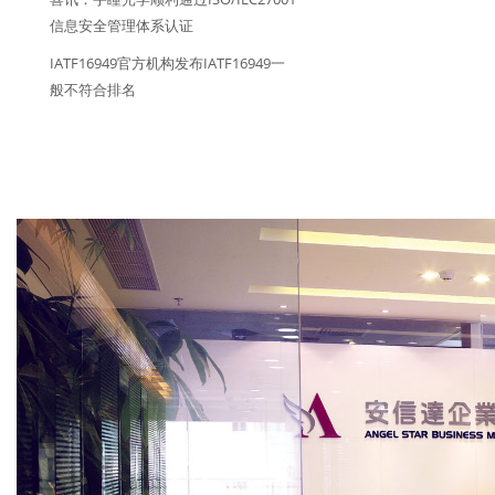
信息安全管理体系认证
IATF16949官方机构发布IATF16949一
般不符合排名