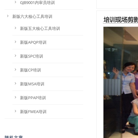
GJB9001内审员培训
新版六大核心工具培训
新版五大核心工具培训
新版APQP培训
新版SPC培训
新版CP培训
新版MSA培训
新版PPAP培训
新版FMEA培训
随机文章