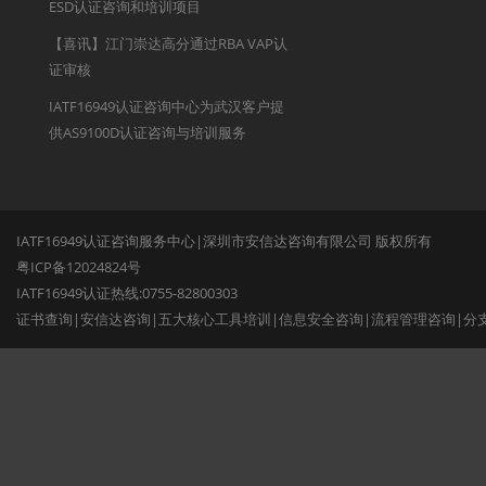
ESD认证咨询和培训项目
【喜讯】江门崇达高分通过RBA VAP认
证审核
IATF16949认证咨询中心为武汉客户提
供AS9100D认证咨询与培训服务
IATF16949认证咨询服务中心|深圳市安信达咨询有限公司 版权所有
粤ICP备12024824号
IATF16949认证热线:0755-82800303
证书查询
|
安信达咨询
|
五大核心工具培训
|
信息安全咨询
|
流程管理咨询
|
分