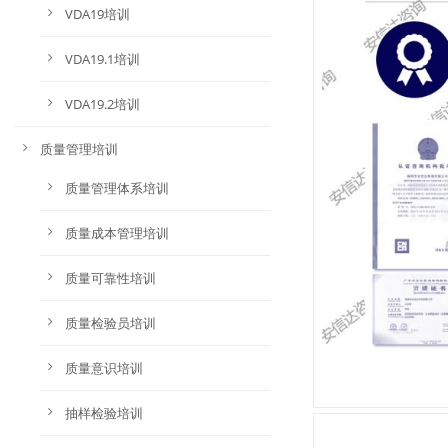
VDA19培训
VDA19.1培训
VDA19.2培训
质量管理培训
质量管理体系培训
质量成本管理培训
质量可靠性培训
质量检验员培训
质量意识培训
抽样检验培训