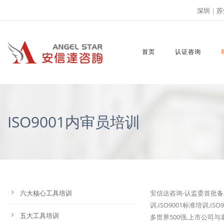
深圳
|
苏
首页
认证咨询
ISO9001内审员培训
六大核心工具培训
安信达咨询-认监委首批备案
训,ISO9001标准培训,I
五大工具培训
多世界500强,上市公司