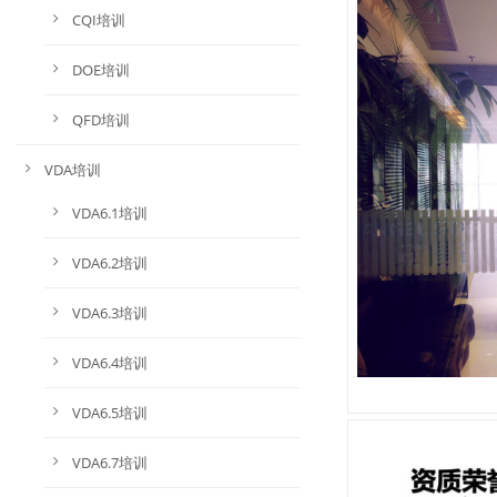
CQI培训
DOE培训
QFD培训
VDA培训
VDA6.1培训
VDA6.2培训
VDA6.3培训
VDA6.4培训
VDA6.5培训
VDA6.7培训