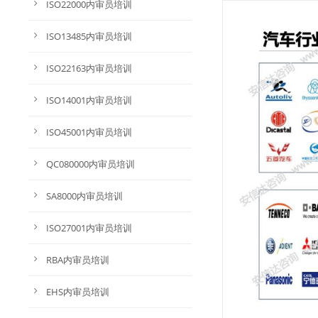
ISO22000内审员培训
ISO13485内审员培训
ISO22163内审员培训
ISO14001内审员培训
ISO45001内审员培训
QC080000内审员培训
SA8000内审员培训
ISO27001内审员培训
RBA内审员培训
EHS内审员培训