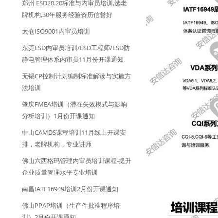
郑州 ESD20.20标准与内审员培训,选老
牌机构,30年服务经验资历信誉好
太仓ISO9001内审员培训
东莞ESD内审员培训/ESD工程师/ESD防
静电管理体系内审员11月份开课通知
无锡CP控制计划编制标准解读与实施方
法培训
肇庆FMEA培训（潜在失效模式与影响
分析培训）1月份开课通知
中山CAMDS课程培训11月线上开课安
排，老牌机构，专业讲师
佛山六西格玛管理内审员培训课程-提升
企业质量管理水平专业培训
南昌IATF16949培训2月份开课通知
佛山PPAP培训（生产件批准程序培
训）2月份开课通知