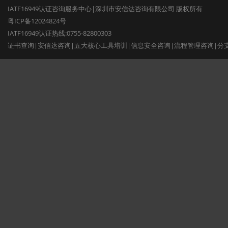
IATF16949认证咨询服务中心|深圳市安信达咨询有限公司 版权所有
粤ICP备12024824号
IATF16949认证热线:0755-82800303
证书查询
|
安信达咨询
|
五大核心工具培训
|
信息安全咨询
|
流程管理咨询
|
分