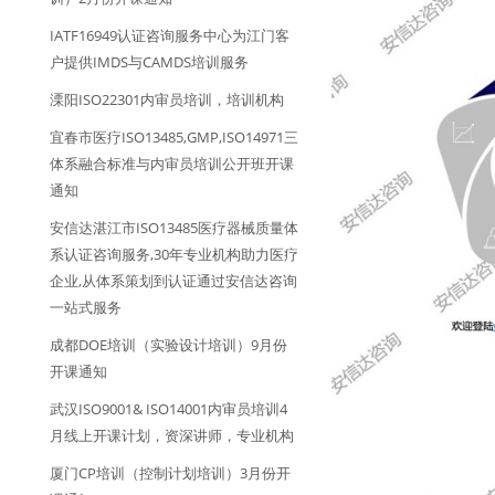
IATF16949认证咨询服务中心为江门客
户提供IMDS与CAMDS培训服务
溧阳ISO22301内审员培训，培训机构
宜春市医疗ISO13485,GMP,ISO14971三
体系融合标准与内审员培训公开班开课
通知
安信达湛江市ISO13485医疗器械质量体
系认证咨询服务,30年专业机构助力医疗
企业,从体系策划到认证通过安信达咨询
一站式服务
成都DOE培训（实验设计培训）9月份
开课通知
武汉ISO9001& ISO14001内审员培训4
月线上开课计划，资深讲师，专业机构
厦门CP培训（控制计划培训）3月份开