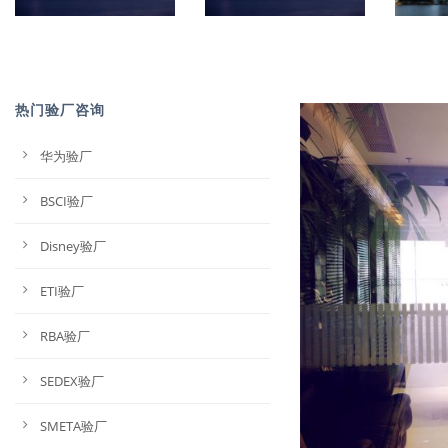
热门验厂咨询
华为验厂
BSCI验厂
Disney验厂
ETI验厂
RBA验厂
SEDEX验厂
SMETA验厂