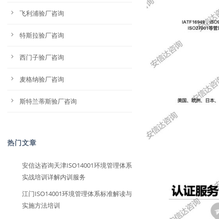
飞利浦验厂咨询
特斯拉验厂咨询
西门子验厂咨询
麦格纳验厂咨询
斯特兰蒂斯验厂咨询
热门文章
安信达咨询天津ISO14001环境管理体系
实战培训详解内训服务
江门ISO14001环境管理体系标准解读与
实施方法培训