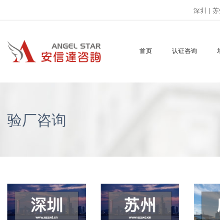
深圳
|
苏
首页
认证咨询
验厂咨询