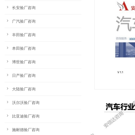
长安验厂咨询
广汽验厂咨询
丰田验厂咨询
本田验厂咨询
博世验厂咨询
日产验厂咨询
大陆验厂咨询
沃尔沃验厂咨询
比亚迪验厂咨询
施耐德验厂咨询