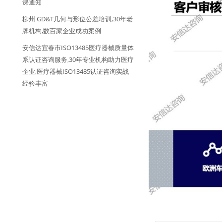
课通知
柳州 GD&T几何与形位公差培训,30年老
牌机构,数百家企业成功案例
安信达宜春市ISO13485医疗器械质量体
系认证咨询服务,30年专业机构助力医疗
企业,医疗器械ISO13485认证咨询实战
经验丰富