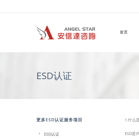
首页
ESD认证
更多ESD认证服务项目
1.什么
ESD是代
ESD认证