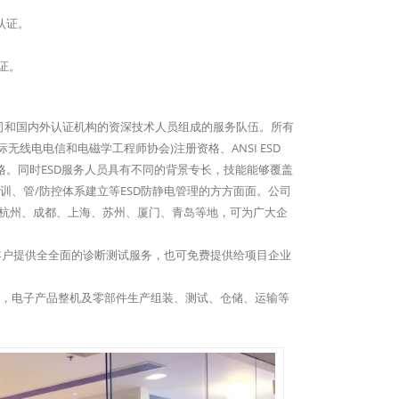
认证。
证。
名公司和国内外认证机构的资深技术人员组成的服务队伍。所有
际无线电电信和电磁学工程师协会)注册资格、ANSI ESD
项资格。同时ESD服务人员具有不同的背景专长，技能能够覆盖
、管/防控体系建立等ESD防静电管理的方方面面。公司
、杭州、成都、上海、苏州、厦门、青岛等地，可为广大企
客户提供全全面的诊断测试服务，也可免费提供给项目企业
修，电子产品整机及零部件生产组装、测试、仓储、运输等