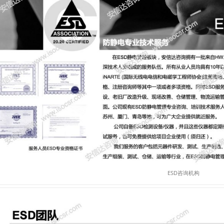
ESD咨询机构