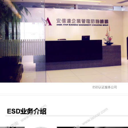
ESD认证服务公司