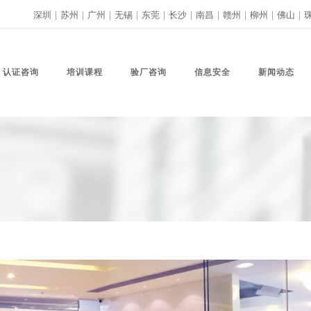
深圳
|
苏州
|
广州
|
无锡
|
东莞
|
长沙
|
南昌
|
赣州
|
柳州
|
佛山
|
认证咨询
培训课程
验厂咨询
信息安全
新闻动态