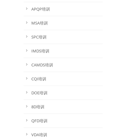
APQP培训
MSA培训
SPC培训
IMDS培训
CAMDS培训
CQI培训
DOE培训
8D培训
QFD培训
VDA培训