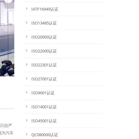
IATF16949认证
ISO13485认证
ISO20000认证
ISO22000认证
ISO22301认证
ISO27001认证
ISO9001认证
ISO14001认证
ISO45001认证
法规日趋严
成为汽车
QC080000认证