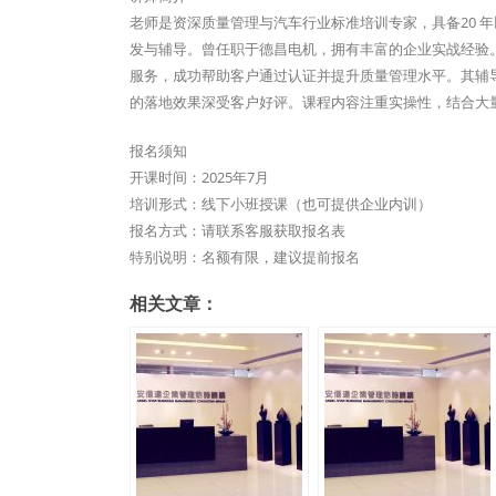
老师是资深质量管理与汽车行业标准培训专家，具备20 年以
发与辅导。曾任职于德昌电机，拥有丰富的企业实战经验。近
服务，成功帮助客户通过认证并提升质量管理水平。其辅
的落地效果深受客户好评。课程内容注重实操性，结合大量
报名须知
开课时间：2025年7月
培训形式：线下小班授课（也可提供企业内训）
报名方式：请联系客服获取报名表
特别说明：名额有限，建议提前报名
相关文章：