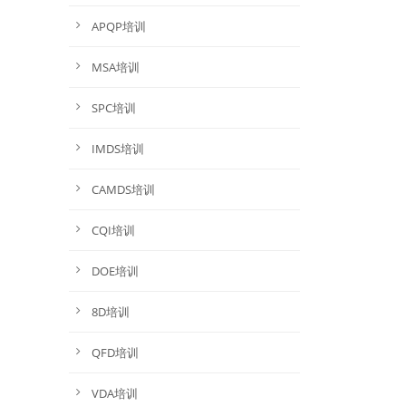
APQP培训
MSA培训
SPC培训
IMDS培训
CAMDS培训
CQI培训
DOE培训
8D培训
QFD培训
VDA培训