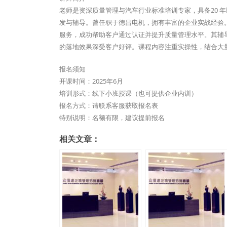
老师是资深质量管理与汽车行业标准培训专家，具备20 年以
发与辅导。曾任职于德昌电机，拥有丰富的企业实战经验。近
服务，成功帮助客户通过认证并提升质量管理水平。其辅
的落地效果深受客户好评。课程内容注重实操性，结合大量
报名须知
开课时间：2025年6月
培训形式：线下小班授课（也可提供企业内训）
报名方式：请联系客服获取报名表
特别说明：名额有限，建议提前报名
相关文章：