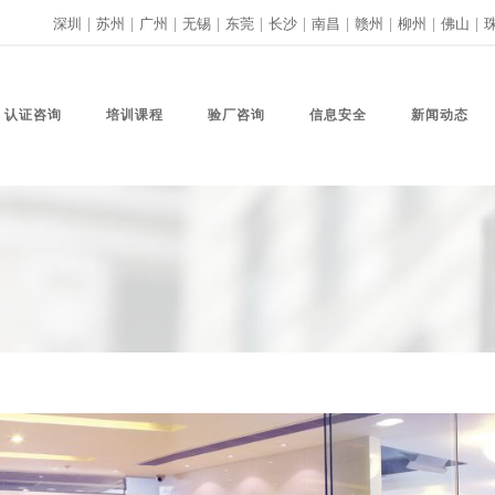
深圳
|
苏州
|
广州
|
无锡
|
东莞
|
长沙
|
南昌
|
赣州
|
柳州
|
佛山
|
认证咨询
培训课程
验厂咨询
信息安全
新闻动态