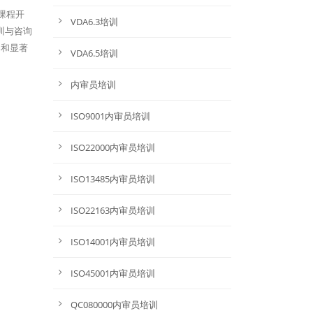
课程开
VDA6.3培训
训与咨询
导和显著
VDA6.5培训
内审员培训
ISO9001内审员培训
ISO22000内审员培训
ISO13485内审员培训
ISO22163内审员培训
ISO14001内审员培训
ISO45001内审员培训
QC080000内审员培训