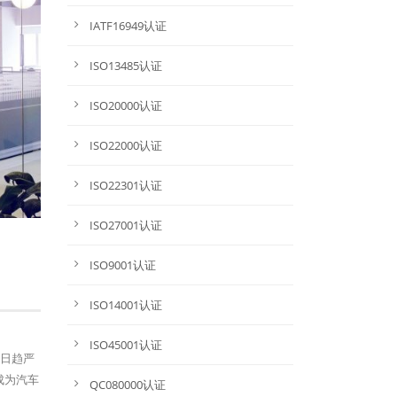
IATF16949认证
ISO13485认证
ISO20000认证
ISO22000认证
ISO22301认证
ISO27001认证
ISO9001认证
ISO14001认证
ISO45001认证
法规日趋严
成为汽车
QC080000认证