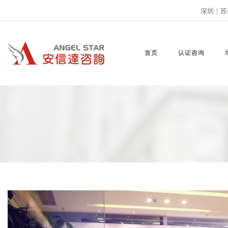
深圳
|
苏
首页
认证咨询