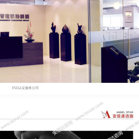
ESD认证服务公司