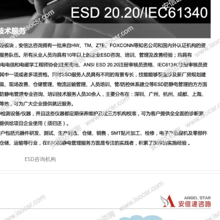
ESD咨询机构