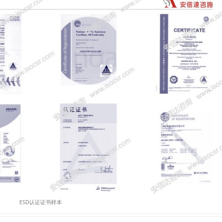
ESD认证证书样本