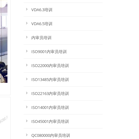
VDA6.3培训
VDA6.5培训
内审员培训
ISO9001内审员培训
ISO22000内审员培训
ISO13485内审员培训
ISO22163内审员培训
ISO14001内审员培训
ISO45001内审员培训
QC080000内审员培训