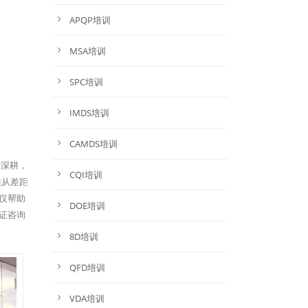
APQP培训
MSA培训
SPC培训
IMDS培训
CAMDS培训
的深耕，
CQI培训
提供从差距
仅帮助
DOE培训
证咨询
8D培训
QFD培训
VDA培训