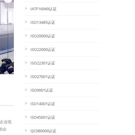
IATF16949认证
ISO13485认证
ISO20000认证
ISO22000认证
ISO22301认证
ISO27001认证
ISO9001认证
ISO14001认证
ISO45001认证
估企业现
帮助企
QC080000认证