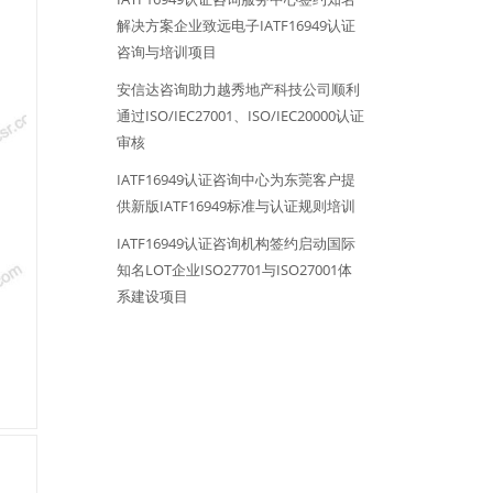
解决方案企业致远电子IATF16949认证
咨询与培训项目
安信达咨询助力越秀地产科技公司顺利
通过ISO/IEC27001、ISO/IEC20000认证
审核
IATF16949认证咨询中心为东莞客户提
供新版IATF16949标准与认证规则培训
IATF16949认证咨询机构签约启动国际
知名LOT企业ISO27701与ISO27001体
系建设项目