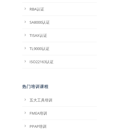
RBA认证
SA8000认证
TISAX认证
TL9000认证
ISO22163认证
热门培训课程
五大工具培训
FMEA培训
PPAP培训