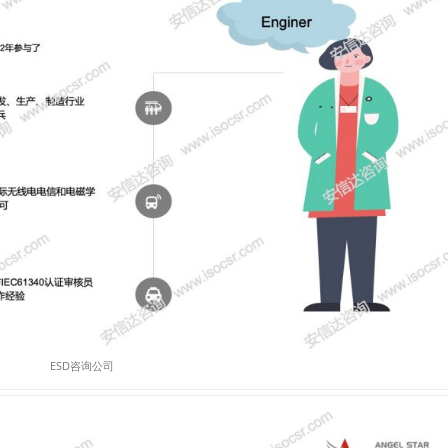
ESD咨询公司