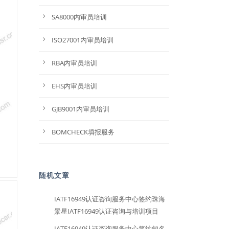
SA8000内审员培训
ISO27001内审员培训
RBA内审员培训
EHS内审员培训
GJB9001内审员培训
BOMCHECK填报服务
随机文章
IATF16949认证咨询服务中心签约珠海
景星IATF16949认证咨询与培训项目
IATF16949认证咨询服务中心签约知名