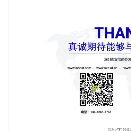
联系IATF1694