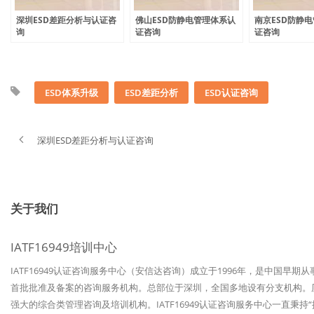
深圳ESD差距分析与认证咨
佛山ESD防静电管理体系认
南京ESD防静
询
证咨询
证咨询
ESD体系升级
ESD差距分析
ESD认证咨询
深圳ESD差距分析与认证咨询
关于我们
IATF16949培训中心
IATF16949认证咨询服务中心（安信达咨询）成立于1996年，是中国早期
首批批准及备案的咨询服务机构。总部位于深圳，全国多地设有分支机构。历经
强大的综合类管理咨询及培训机构。IATF16949认证咨询服务中心一直秉