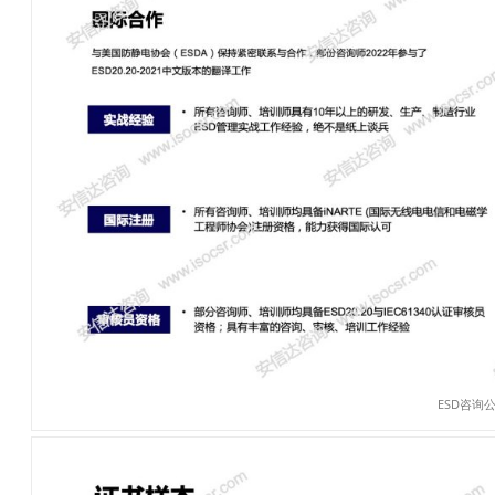
ESD咨询