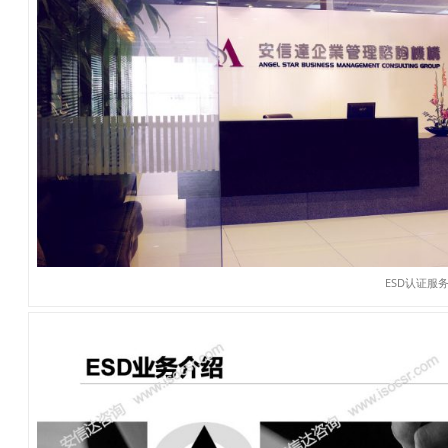
ESD认证服