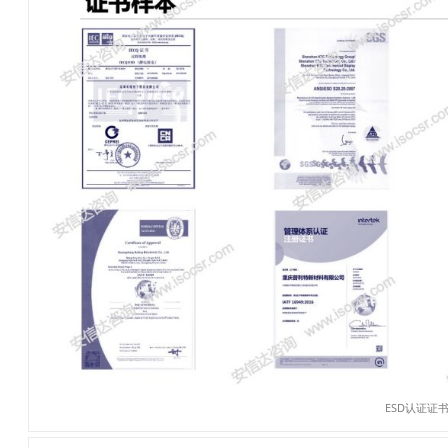
ESD认证证