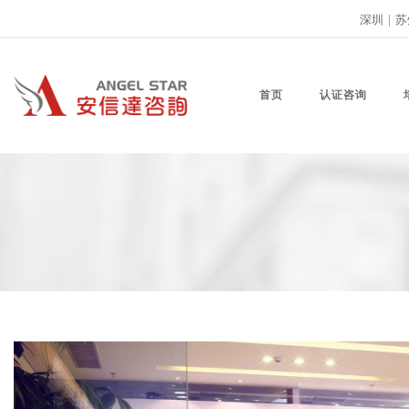
深圳
|
苏
首页
认证咨询