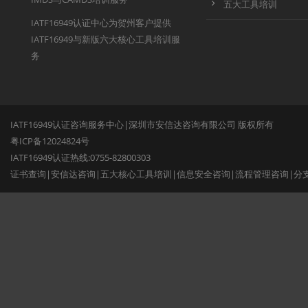
五大工具培训
IATF16949认证中心为贺州客户提供
IATF16949与新版六大核心工具培训服
务
IATF16949认证咨询服务中心|深圳市安信达咨询有限公司 版权所有
粤ICP备12024824号
IATF16949认证热线:0755-82800303
证书查询
|
安信达咨询
|
五大核心工具培训
|
信息安全咨询
|
流程管理咨询
|
分