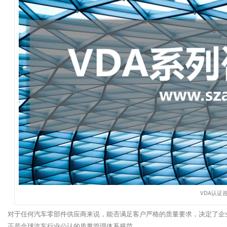
VDA认证
对于任何汽车零部件供应商来说，能否满足客户严格的质量要求，决定了企业的
正是全球汽车行业公认的质量管理体系规范。