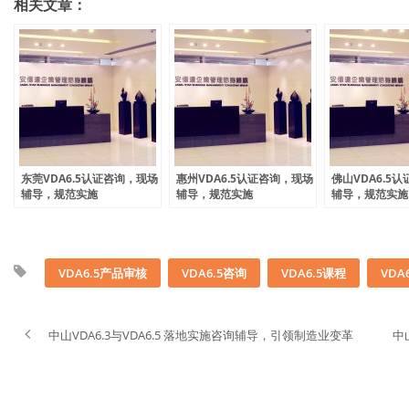
相关文章：
东莞VDA6.5认证咨询，现场
惠州VDA6.5认证咨询，现场
佛山VDA6.5
辅导，规范实施
辅导，规范实施
辅导，规范实施
VDA6.5产品审核
VDA6.5咨询
VDA6.5课程
VDA
中山VDA6.3与VDA6.5 落地实施咨询辅导，引领制造业变革
中