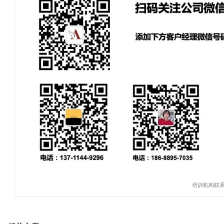
培训机构联