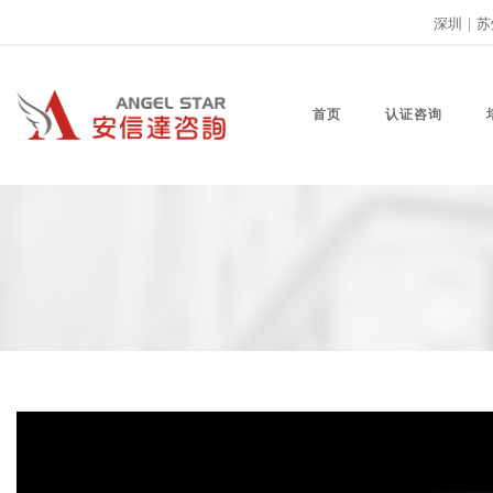
深圳
|
苏
首页
认证咨询