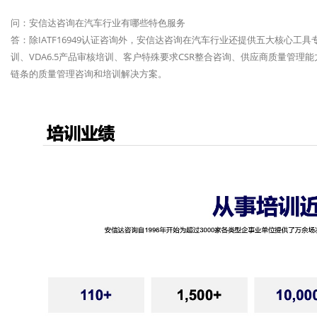
问：安信达咨询在汽车行业有哪些特色服务
答：除IATF16949认证咨询外，安信达咨询在汽车行业还提供五大核心工具专项培
训、VDA6.5产品审核培训、客户特殊要求CSR整合咨询、供应商质量管
链条的质量管理咨询和培训解决方案。