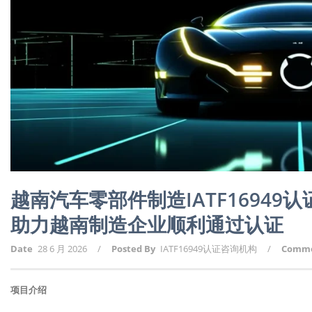
越南汽车零部件制造IATF16949
助力越南制造企业顺利通过认证
Date
28 6 月 2026
/
Posted By
IATF16949认证咨询机构
/
Comm
项目介绍