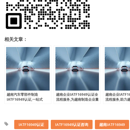
相关文章：
越南汽车零部件制造
越南企业IATF16949认证全
越南企业IATF1
IATF16949认证,一站式
流程服务,为越南制造企业量
流程服务,助力
IATF16949认证服务,助力越
身定制认证方案
国际标准,为越
南制造企业顺利通过认证
身定制体系方案
IATF16949认证
IATF16949认证咨询
越南IATF16949