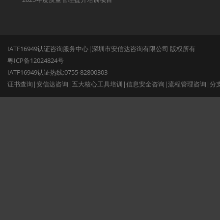
IATF16949认证咨询服务中心|深圳市安信达咨询有限公司 版权所有
粤ICP备12024824号
IATF16949认证热线:0755-82800303
证书查询
|
安信达咨询
|
五大核心工具培训
|
信息安全咨询
|
流程管理咨询
|
分