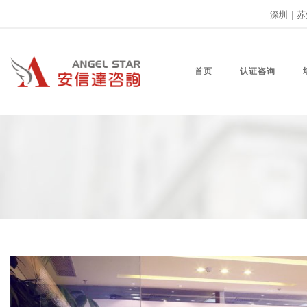
深圳
|
苏
首页
认证咨询