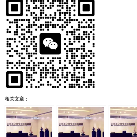
相关文章：