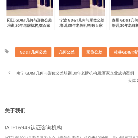
阳江 GD&T几何与形位公差
宁波 GD&T几何与形位公差
泰州 GD&T几
培训,30年老牌机构,数百家
培训,30年老牌机构,数百家
培训,30年老牌
企业成功案例
企业成功案例
企业成功案例
GD&T几何公差
几何公差
形位公差
桂林GD&T培
南宁 GD&T几何与形位公差培训,30年老牌机构,数百家企业成功案例
天津
关于我们
IATF16949认证咨询机构
IATF16949认证咨询服务中心（安信达咨询）成立于1996年，是中国早期