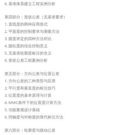
6. 基准体系建立工程实例分析
第四部分：形状公差（无基准要求）
1. 直线度的两种应用形式
2. 平面度的控制要求与测量方法
3. 圆度评定的四种方法对比
4. 圆柱度的综合控制意义
5. 无基准轮廓度标注的含义
6. 形状公差工程案例分析
第五部分：方向公差与位置公差
1. 方向公差的三种类型与应用
2. 平行度和垂直度的标注技巧
3. 位置度的基本原理与计算
4. MMC条件下的位置度计算方法
5. 功能量规设计基础
6. 同轴度与对称度的替代标注方法
第六部分：轮廓度与跳动公差