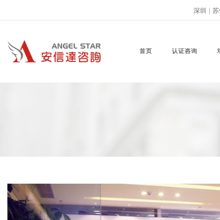
深圳
|
苏
首页
认证咨询