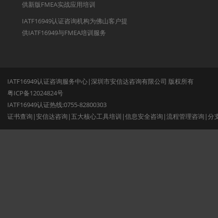
供新版FMEA实战应用培训
IATF16949认证咨询机构为佛山客户提
供IATF16949与FMEA培训服务
IATF16949认证咨询服务中心|深圳市安信达咨询有限公司 版权所有
粤ICP备12024824号
IATF16949认证热线:0755-82800303
证书查询
|
安信达咨询
|
五大核心工具培训
|
信息安全咨询
|
流程管理咨询
|
分