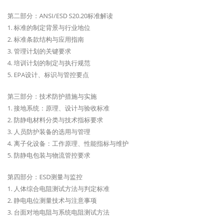
第二部分：ANSI/ESD S20.20标准解读
1. 标准的制定背景与行业地位
2. 标准条款结构与应用指南
3. 管理计划的关键要求
4. 培训计划的制定与执行规范
5. EPA设计、标识与管控要点
第三部分：技术防护措施与实施
1. 接地系统：原理、设计与验收标准
2. 防静电材料分类与技术指标要求
3. 人员防护装备的选用与管理
4. 离子化设备：工作原理、性能指标与维护
5. 防静电包装与物流管控要求
第四部分：ESD测量与监控
1. 人体综合电阻测试方法与判定标准
2. 静电电位测量技术与注意事项
3. 台面对地电阻与系统电阻测试方法