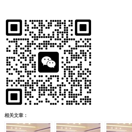
相关文章：