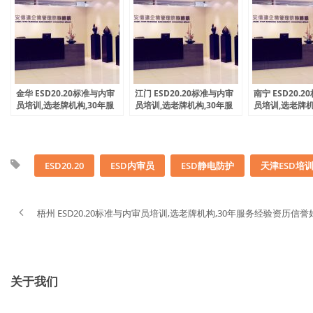
金华 ESD20.20标准与内审
江门 ESD20.20标准与内审
南宁 ESD20.
员培训,选老牌机构,30年服
员培训,选老牌机构,30年服
员培训,选老牌机
务经验资历信誉好
务经验资历信誉好
务经验资历信誉
ESD20.20
ESD内审员
ESD静电防护
天津ESD培
梧州 ESD20.20标准与内审员培训,选老牌机构,30年服务经验资历信誉
关于我们