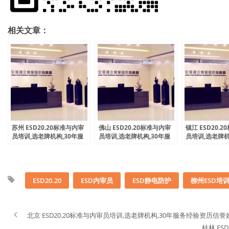
相关文章：
苏州 ESD20.20标准与内审
佛山 ESD20.20标准与内审
镇江 ESD20.
员培训,选老牌机构,30年服
员培训,选老牌机构,30年服
员培训,选老牌机
务经验资历信誉好
务经验资历信誉好
务经验资历信誉
ESD20.20
ESD内审员
ESD静电防护
柳州ESD培
北京 ESD20.20标准与内审员培训,选老牌机构,30年服务经验资历信誉
桂林 ES