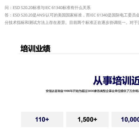
问：ESD S20.20标准与IEC 61340标准有什么关系
答：ESD S20.20是ANSI认可的美国国家标准，而IEC 61340是国
分技术指标和测试方法上存在差异。目前两个标准正在逐步协调统一。对于