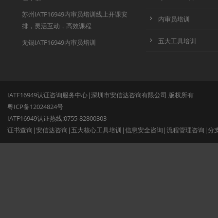
苏州IATF16949内审员培训线上开课安
内审员培训
排，灵活互动，高效课程
五大工具培训
无锡IATF16949内审员培训
IATF16949认证咨询服务中心|深圳市安信达咨询有限公司 版权所有
粤ICP备12024824号
IATF16949认证热线:0755-82800303
证书查询
|
安信达咨询
|
五大核心工具培训
|
信息安全咨询
|
流程管理咨询
|
分