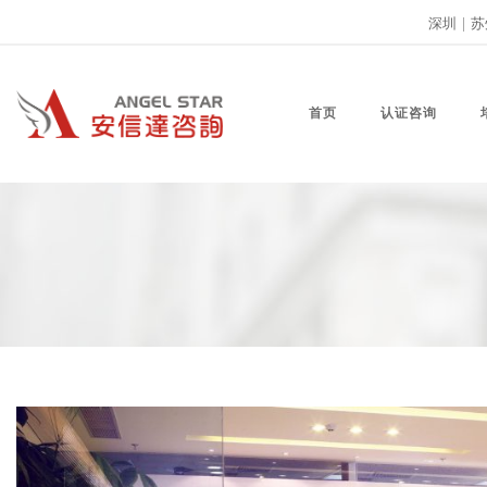
深圳
|
苏
首页
认证咨询