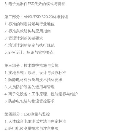
5. 电子元器件ESD失效的模式与特征
第二部分：ANSI/ESD S20.20标准解读
1. 标准的制定背景与行业地位
2. 标准条款结构与应用指南
3. 管理计划的关键要求
4. 培训计划的制定与执行规范
5. EPA设计、标识与管控要点
第三部分：技术防护措施与实施
1. 接地系统：原理、设计与验收标准
2. 防静电材料分类与技术指标要求
3. 人员防护装备的选用与管理
4. 离子化设备：工作原理、性能指标与维护
5. 防静电包装与物流管控要求
第四部分：ESD测量与监控
1. 人体综合电阻测试方法与判定标准
2. 静电电位测量技术与注意事项