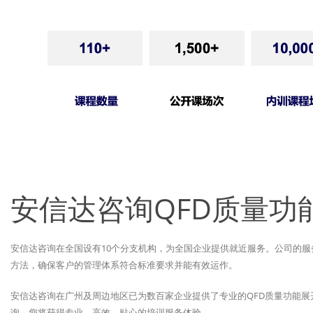
安信达咨询QFD质量功
安信达咨询在全国设有10个分支机构，为全国企业提供就近服务。公司的
方法，确保客户的管理体系符合标准要求并能有效运作。
安信达咨询在广州及周边地区已为数百家企业提供了专业的QFD质量功能
询，您将获得专业、高效、贴心的培训服务体验。