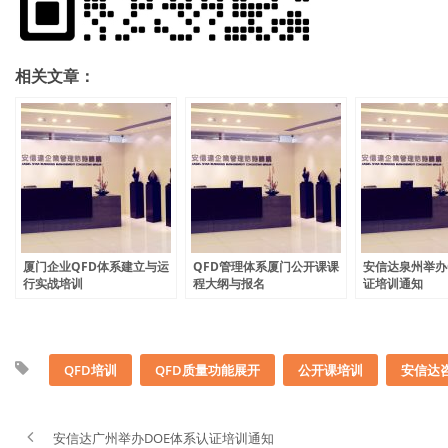
相关文章：
厦门企业QFD体系建立与运
QFD管理体系厦门公开课课
安信达泉州举办
行实战培训
程大纲与报名
证培训通知
QFD培训
QFD质量功能展开
公开课培训
安信达
安信达广州举办DOE体系认证培训通知