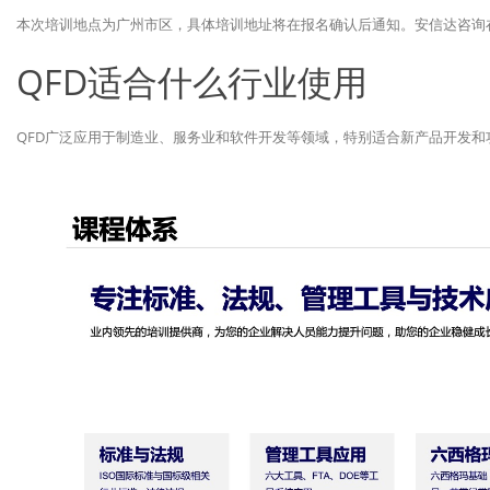
本次培训地点为广州市区，具体培训地址将在报名确认后通知。安信达咨询
QFD适合什么行业使用
QFD广泛应用于制造业、服务业和软件开发等领域，特别适合新产品开发和