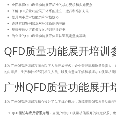
全面掌握QFD质量功能展开标准的核心要求和实施要点
了解QFD质量功能展开体系的建立、运行和维护方法
提升内审员审核能力和审核技巧
通过实战案例加深对标准条款的理解
获得安信达咨询颁发的培训结业证书
为企业的QFD质量功能展开体系认证奠定坚实基础
QFD质量功能展开培训
本次广州QFD培训课程面向以下人员开放报名：企业管理层和质量负责人、
的内审员、生产和技术部门相关人员、以及有意向了解和掌握QFD质量功能
广州QFD质量功能展开
本次广州QFD培训课程精心设计了以下核心模块，系统覆盖QFD质量功能
QFD概述与应用背景介绍
– 全面介绍QFD质量功能展开的制定背景、