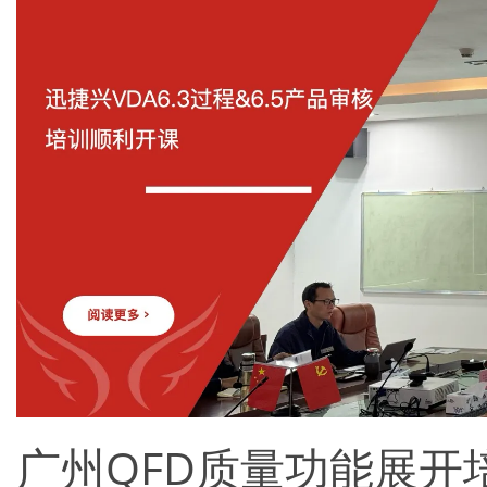
广州QFD质量功能展开