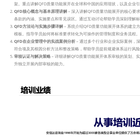
架。重点讲解QFD质量功能展开在全球和中国的应用现状，以及企业引
QFD核心概念与基本原理讲解
– 深入讲解QFD质量功能展开的核心
条款的内涵、实施要点和常见误区。通过互动讨论帮助学员深刻理解标
QFD方法论与实施步骤详解
– 系统介绍QFD质量功能展开体系的建
模板。指导学员如何将标准要求转化为可操作的管理制度和业务流程。
QFD在企业管理中的实战案例分析
– 通过多个行业和企业实际案例，
符合项及其根因分析方法和整改策略，帮助学员提前规避体系运行风险
审核认证与解决策略
– 详细讲解QFD质量功能展开体系审核的策划
升独立开展内部审核的能力。