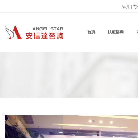
深圳
|
苏
首页
认证咨询