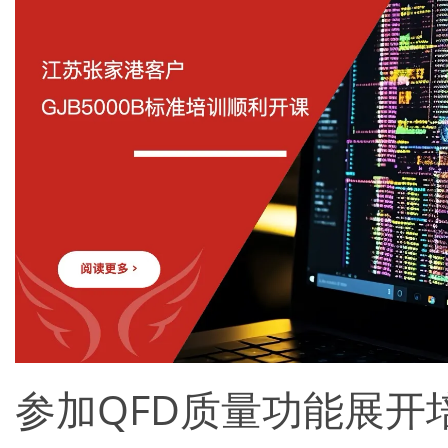
参加QFD质量功能展开