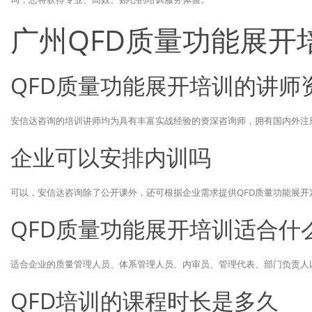
广州QFD质量功能展开
QFD质量功能展开培训的讲师
安信达咨询的培训讲师均为具有丰富实战经验的资深咨询师，拥有国内外注
企业可以安排内训吗
可以，安信达咨询除了公开课外，还可根据企业需求提供QFD质量功能展
QFD质量功能展开培训适合什
适合企业的质量管理人员、体系管理人员、内审员、管理代表、部门负责人
QFD培训的课程时长是多久