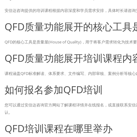
安信达咨询提供的培训课程根据内容深度和学员需求安排，具体时长请咨询
QFD质量功能展开的核心工具
QFD的核心工具是质量屋(House of Quality)，用于将客户需求转化为技
QFD质量功能展开培训课程内
课程涵盖QFD标准解读、体系要求、文件编写、内部审核、案例分析等核
如何报名参加QFD培训
您可以通过安信达咨询官方网站了解课程详情并在线报名，或直接联系安信
认。
QFD培训课程在哪里举办