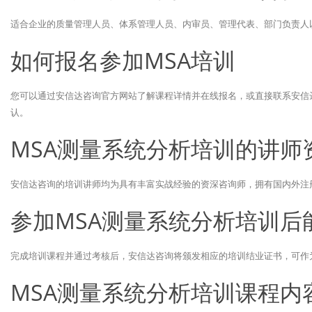
适合企业的质量管理人员、体系管理人员、内审员、管理代表、部门负责人
如何报名参加MSA培训
您可以通过安信达咨询官方网站了解课程详情并在线报名，或直接联系安信
认。
MSA测量系统分析培训的讲师
安信达咨询的培训讲师均为具有丰富实战经验的资深咨询师，拥有国内外注
参加MSA测量系统分析培训后
完成培训课程并通过考核后，安信达咨询将颁发相应的培训结业证书，可作
MSA测量系统分析培训课程内