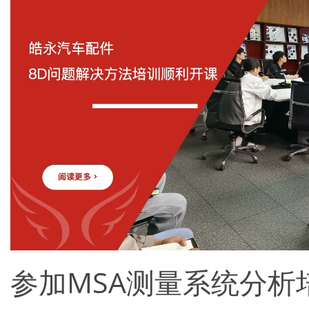
参加MSA测量系统分析