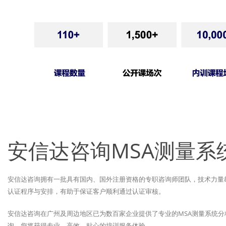
安信达咨询MSA测量系
安信达咨询拥有一批具有国内、国外注册资格的专职咨询师团队，技术力量
认证程序与安排，有助于保证客户顺利通过认证审核。
安信达咨询在广州及周边地区已为数百家企业提供了专业的MSA测量系统
询，您将获得专业、高效、贴心的培训服务体验。