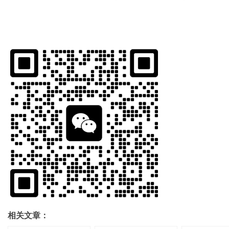
相关文章：