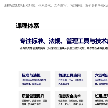
课程涵盖MSA标准解读、体系要求、文件编写、内部审核、案例分析等核