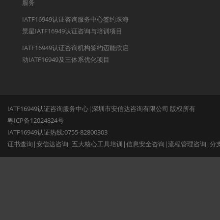
服务
IATF16949认证咨询服务中心签约珠海
景星IATF16949认证咨询与培训项目
IATF16949认证咨询机构签约迈能欣启
动IATF16949及三体系优化项目
IATF16949认证咨询服务中心|深圳市安信达咨询有限公司 版权所有
粤ICP备12024824号
IATF16949认证热线:0755-82800303
证书查询
|
安信达咨询
|
五大核心工具培训
|
信息安全咨询
|
流程管理咨询
|
分