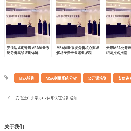
安信达咨询珠海MSA测量系
MSA测量系统分析核心要求
天津MSA公开
统分析实战培训详解
解析天津专业培训课程
绍与报名指南
MSA培训
MSA测量系统分析
公开课培训
安信达
安信达广州举办CP体系认证培训通知
关于我们