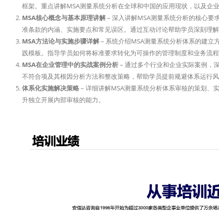
框架。重点讲解MSA测量系统分析在全球和中国的应用现状，以及企业
MSA核心概念与基本原理讲解
– 深入讲解MSA测量系统分析的核心
准条款的内涵、实施要点和常见误区。通过互动讨论帮助学员深刻理解
MSA方法论与实施步骤详解
– 系统介绍MSA测量系统分析体系的建
践模板。指导学员如何将标准要求转化为可操作的管理制度和业务流程
MSA在企业管理中的实战案例分析
– 通过多个行业和企业实际案例，
不符合项及其根因分析方法和整改策略，帮助学员提前规避体系运行风
体系化实施解决策略
– 详细讲解MSA测量系统分析体系审核的策划
升独立开展内部审核的能力。