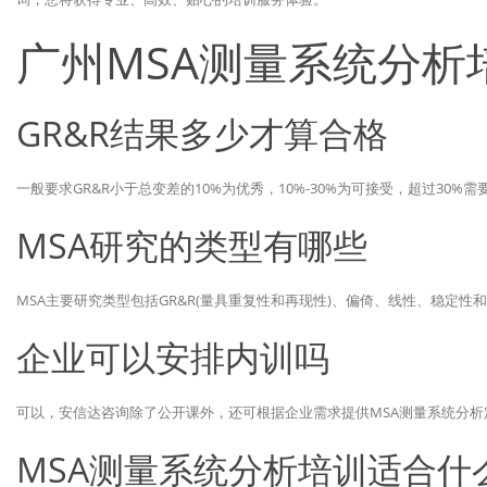
广州MSA测量系统分析
GR&R结果多少才算合格
一般要求GR&R小于总变差的10%为优秀，10%-30%为可接受，超过30%
MSA研究的类型有哪些
MSA主要研究类型包括GR&R(量具重复性和再现性)、偏倚、线性、稳定性
企业可以安排内训吗
可以，安信达咨询除了公开课外，还可根据企业需求提供MSA测量系统分
MSA测量系统分析培训适合什