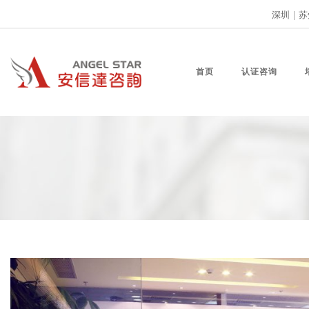
深圳
|
苏
首页
认证咨询