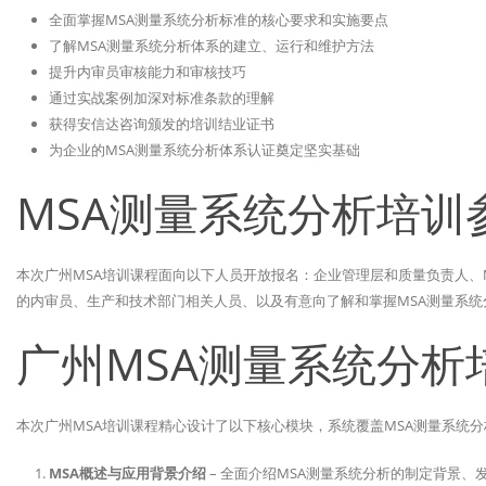
全面掌握MSA测量系统分析标准的核心要求和实施要点
了解MSA测量系统分析体系的建立、运行和维护方法
提升内审员审核能力和审核技巧
通过实战案例加深对标准条款的理解
获得安信达咨询颁发的培训结业证书
为企业的MSA测量系统分析体系认证奠定坚实基础
MSA测量系统分析培训
本次广州MSA培训课程面向以下人员开放报名：企业管理层和质量负责人、
的内审员、生产和技术部门相关人员、以及有意向了解和掌握MSA测量系统
广州MSA测量系统分析
本次广州MSA培训课程精心设计了以下核心模块，系统覆盖MSA测量系统
MSA概述与应用背景介绍
– 全面介绍MSA测量系统分析的制定背景