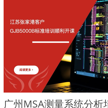
广州MSA测量系统分析