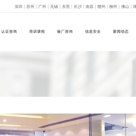
深圳
|
苏州
|
广州
|
无锡
|
东莞
|
长沙
|
南昌
|
赣州
|
柳州
|
佛山
|
认证咨询
培训课程
验厂咨询
信息安全
新闻动态