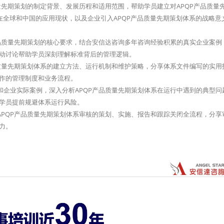
质量先期策划的制定背景、发展历程和适用范围，帮助学员建立对APQP产品质量
在全球和中国的应用现状，以及企业引入APQP产品质量先期策划体系的战略意
P产品质量先期策划的核心要求，结合安信达咨询多年咨询经验积累的真实企业案例
动讨论帮助学员深刻理解标准背后的管理逻辑。
产品质量先期策划体系的建立方法、运行机制和维护策略，分享体系文件编写的实用
作的管理制度和业务流程。
业和企业实际案例，深入分析APQP产品质量先期策划体系在运行中遇到的典型问
学员提前规避体系运行风险。
解APQP产品质量先期策划体系审核的策划、实施、报告和跟踪关闭全流程，分享
力。