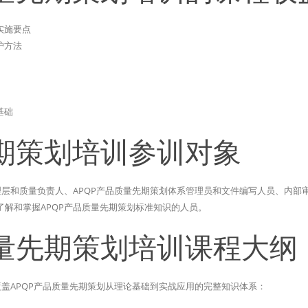
实施要点
护方法
基础
先期策划培训参训对象
理层和质量负责人、APQP产品质量先期策划体系管理员和文件编写人员、内部
解和掌握APQP产品质量先期策划标准知识的人员。
质量先期策划培训课程大纲
覆盖APQP产品质量先期策划从理论基础到实战应用的完整知识体系：