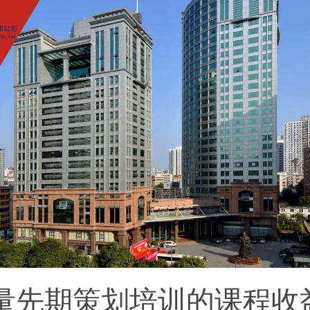
质量先期策划培训的课程收