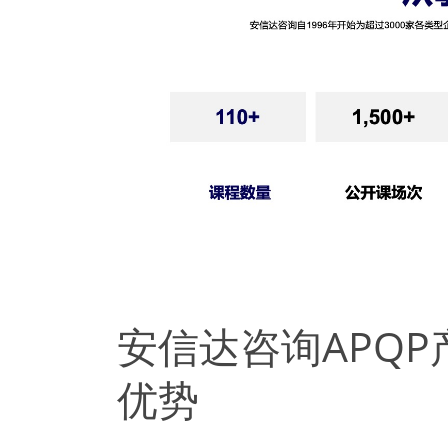
安信达咨询APQ
优势