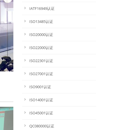
IATF16949认证
ISO13485认证
ISO20000认证
ISO22000认证
ISO22301认证
ISO27001认证
ISO9001认证
ISO14001认证
ISO45001认证
QC080000认证