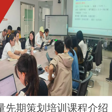
质量先期策划培训课程介绍