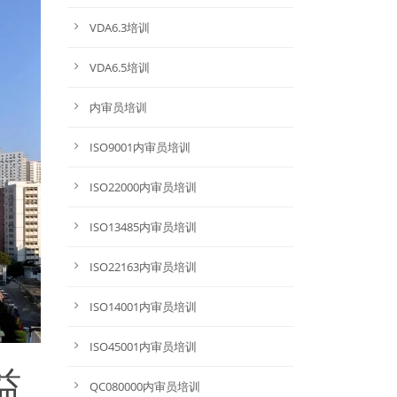
VDA6.3培训
VDA6.5培训
内审员培训
ISO9001内审员培训
ISO22000内审员培训
ISO13485内审员培训
ISO22163内审员培训
ISO14001内审员培训
ISO45001内审员培训
益
QC080000内审员培训