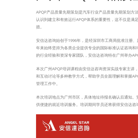
APQP产品质量先期策划是汽车行业产品质量先期策划方
认识到建立和有效运行APQP体系的重要性，这不仅是满
措。
安信达咨询始创于1996年，是经深圳市工商局批准注册
年来始终坚持为各类企业提供专业的国际标准认证咨询和培
的行业经验和资深专家团队，安信达咨询特在广州举办AP
本次广州APQP培训课程由安信达咨询资深实战专家主讲
和互动讨论等多种教学方式，帮助学员全面理解和掌握AP
管理工作中。
本次培训地点为广州市区，具体地址待报名确认后通知。
供便捷的就近培训服务。培训期间学员还将获得安信达咨