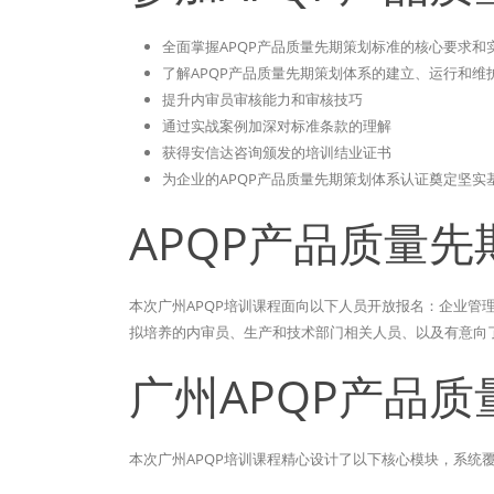
全面掌握APQP产品质量先期策划标准的核心要求和
了解APQP产品质量先期策划体系的建立、运行和维
提升内审员审核能力和审核技巧
通过实战案例加深对标准条款的理解
获得安信达咨询颁发的培训结业证书
为企业的APQP产品质量先期策划体系认证奠定坚实
APQP产品质量
本次广州APQP培训课程面向以下人员开放报名：企业管
拟培养的内审员、生产和技术部门相关人员、以及有意向了
广州APQP产品
本次广州APQP培训课程精心设计了以下核心模块，系统