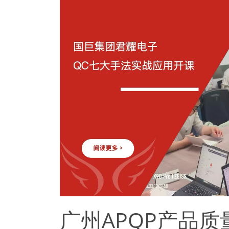
广州APQP产品