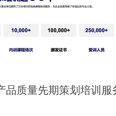
P产品质量先期策划培训服