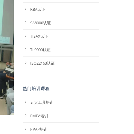
RBA认证
SA8000认证
TISAX认证
TL9000认证
ISO22163认证
热门培训课程
五大工具培训
FMEA培训
PPAP培训