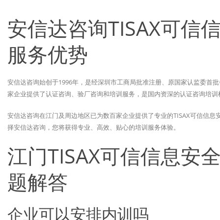
安信达咨询TISAX可
服务优势
安信达咨询始创于1996年，是经深圳市工商局批准注册、原国家认监委首批
家企业提供了认证咨询、验厂咨询和培训服务，是国内资深的认证咨询培训
安信达咨询在江门及周边地区已为数百家企业提供了专业的TISAX可信信
择安信达咨询，您将获得专业、高效、贴心的培训服务体验。
江门TISAX可信信息
题解答
企业可以安排内训吗