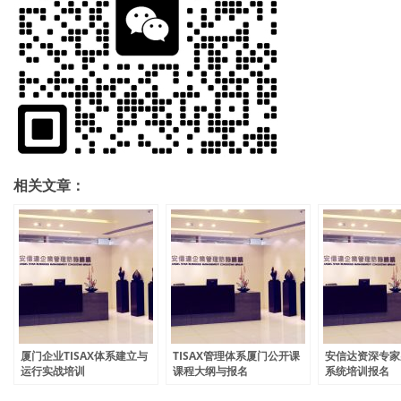
相关文章：
厦门企业TISAX体系建立与
TISAX管理体系厦门公开课
安信达资深专家泉
运行实战培训
课程大纲与报名
系统培训报名