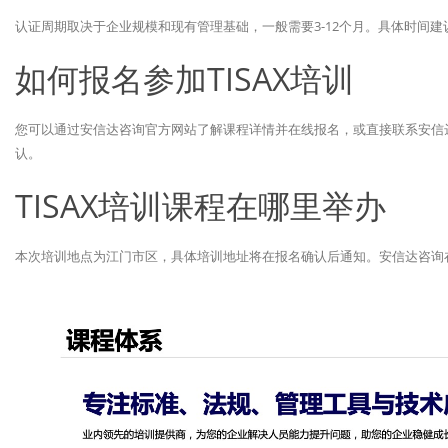
认证周期取决于企业规模和现有管理基础，一般需要3-12个月。具体时间
如何报名参加TISAX培训
您可以通过安信达咨询官方网站了解课程详情并在线报名，或直接联系安信
认。
TISAX培训课程在哪里举办
本次培训地点为江门市区，具体培训地址将在报名确认后通知。安信达咨询