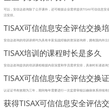
可以，安信达咨询除了公开课外，还可根据企业需求提供TISAX可信信息
活安排。
TISAX可信信息安全评估交换
安信达咨询的培训讲师均为具有丰富实战经验的资深咨询师，拥有国内外注
TISAX培训的课程时长是多久
安信达咨询提供的培训课程根据内容深度和学员需求安排，具体时长请咨询
TISAX可信信息安全评估交换
认证证书有效期为三年，期间每年需要进行一次监督审核以确保体系持续有
获得TISAX可信信息安全评