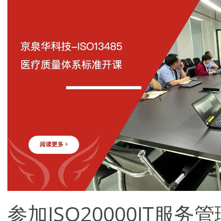
参加ISO20000IT服