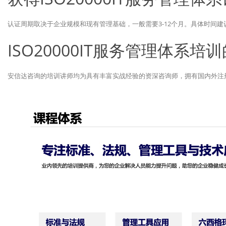
认证周期取决于企业规模和现有管理基础，一般需要3-12个月。具体时间
ISO20000IT服务管理体系
安信达咨询的培训讲师均为具有丰富实战经验的资深咨询师，拥有国内外注