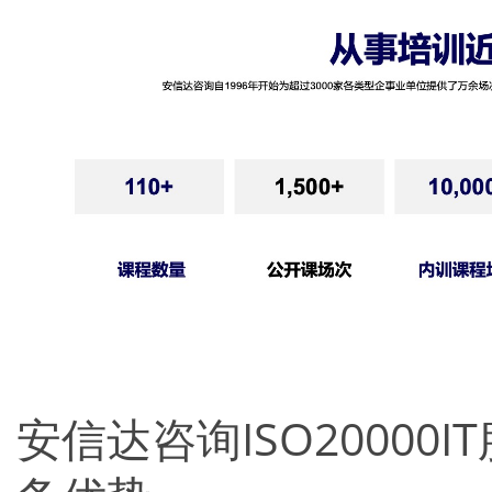
安信达咨询ISO20000