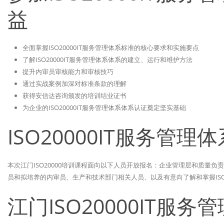
益
全面掌握ISO20000IT服务管理体系标准的核心要求和实施要点
了解ISO20000IT服务管理体系体系的建立、运行和维护方法
提升内审员审核能力和审核技巧
通过实战案例加深对标准条款的理解
获得安信达咨询颁发的培训结业证书
为企业的ISO20000IT服务管理体系体系认证奠定坚实基础
ISO20000IT服务管
本次江门ISO20000培训课程面向以下人员开放报名：企业管理层和质量负责
员和拟培养的内审员、生产和技术部门相关人员、以及有意向了解和掌握ISO2
江门ISO20000IT服