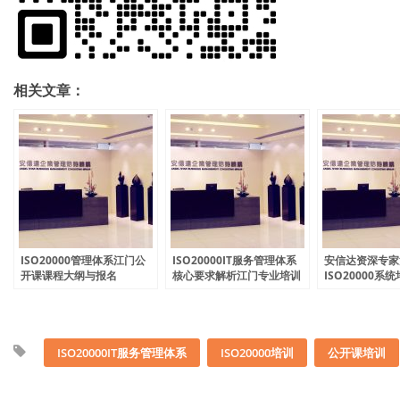
相关文章：
ISO20000管理体系江门公
ISO20000IT服务管理体系
安信达资深专家
开课课程大纲与报名
核心要求解析江门专业培训
ISO20000系
课程
ISO20000IT服务管理体系
ISO20000培训
公开课培训