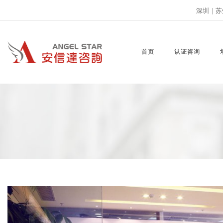
深圳
|
苏
首页
认证咨询