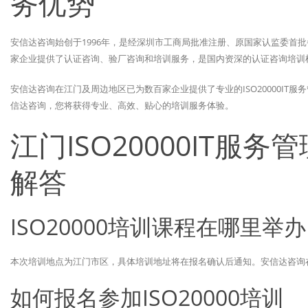
务优势
安信达咨询始创于1996年，是经深圳市工商局批准注册、原国家认监委首批
家企业提供了认证咨询、验厂咨询和培训服务，是国内资深的认证咨询培训
安信达咨询在江门及周边地区已为数百家企业提供了专业的ISO20000I
信达咨询，您将获得专业、高效、贴心的培训服务体验。
江门ISO20000IT服
解答
ISO20000培训课程在哪里举办
本次培训地点为江门市区，具体培训地址将在报名确认后通知。安信达咨询
如何报名参加ISO20000培训