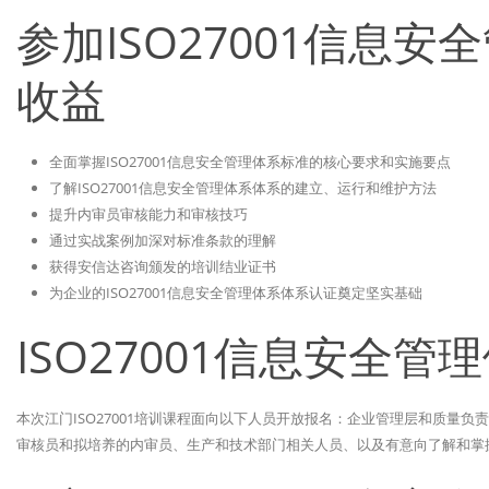
参加ISO27001信息
收益
全面掌握ISO27001信息安全管理体系标准的核心要求和实施要点
了解ISO27001信息安全管理体系体系的建立、运行和维护方法
提升内审员审核能力和审核技巧
通过实战案例加深对标准条款的理解
获得安信达咨询颁发的培训结业证书
为企业的ISO27001信息安全管理体系体系认证奠定坚实基础
ISO27001信息安全
本次江门ISO27001培训课程面向以下人员开放报名：企业管理层和质量负责
审核员和拟培养的内审员、生产和技术部门相关人员、以及有意向了解和掌握I