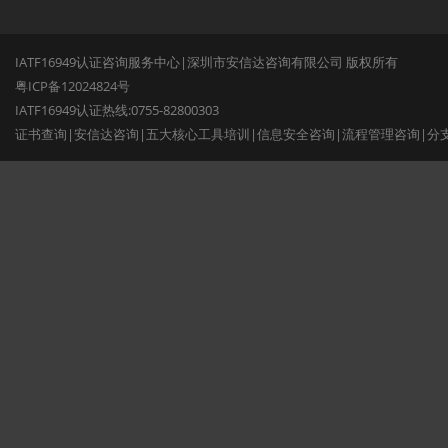
IATF16949认证咨询服务中心|深圳市安信达咨询有限公司 版权所有
粤ICP备12024824号
IATF16949认证热线:0755-82800303
证书查询
|
安信达咨询
|
五大核心工具培训
|
信息安全咨询
|
流程管理咨询
|
分