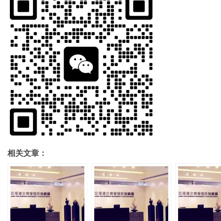
相关文章：