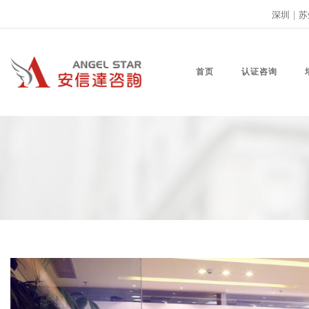
深圳
|
苏
首页
认证咨询