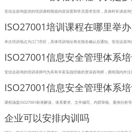
安信达咨询提供的培训课程根据内容深度和学员需求安排，具体时长请咨询
ISO27001培训课程在哪里举办
本次培训地点为江门市区，具体培训地址将在报名确认后通知。安信达咨询
ISO27001信息安全管理体
安信达咨询的培训讲师均为具有丰富实战经验的资深咨询师，拥有国内外注
ISO27001信息安全管理体
课程涵盖ISO27001标准解读、体系要求、文件编写、内部审核、案例分
企业可以安排内训吗