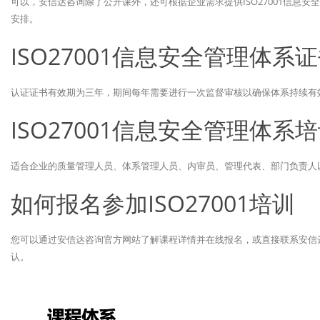
可以，安信达咨询除了公开课外，还可根据企业需求提供ISO27001信息
安排。
ISO27001信息安全管理体
认证证书有效期为三年，期间每年需要进行一次监督审核以确保体系持续有
ISO27001信息安全管理体
适合企业的质量管理人员、体系管理人员、内审员、管理代表、部门负责人以及
如何报名参加ISO27001培训
您可以通过安信达咨询官方网站了解课程详情并在线报名，或直接联系安信
认。