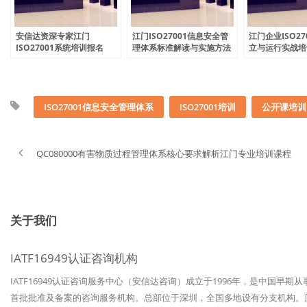
安信达资深专家江门
江门ISO27001信息安全管
江门企业ISO27
ISO27001系统培训报名
理体系标准解读与实施方法
立与运行实战培
培训
ISO27001信息安全管理体系
ISO27001培训
公开课培训
QC080000有害物质过程管理体系核心要求解析江门专业培训课程
关于我们
IATF16949认证咨询机构
IATF16949认证咨询服务中心（安信达咨询）成立于1996年，是中国早期
首批批准及备案的咨询服务机构。总部位于深圳，全国多地设有分支机构。历经