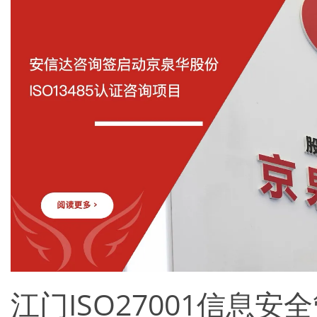
江门ISO27001信息