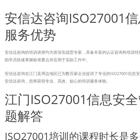
安信达咨询ISO2700
服务优势
安信达咨询的培训讲师均为资深实战型专家，具备丰富的认证咨询和培训经
助学员快速掌握标准要点并应用于实际工作中。
安信达咨询在江门及周边地区已为数百家企业提供了专业的ISO27001信
安信达咨询，您将获得专业、高效、贴心的培训服务体验。
江门ISO27001信息
题解答
ISO27001培训的课程时长是