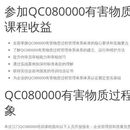
参加QC080000有害
课程收益
全面掌握QC080000有害物质过程管理体系标准的核心要求和实施要点
了解QC080000有害物质过程管理体系体系的建立、运行和维护方法
提升内审员审核能力和审核技巧
通过实战案例加深对标准条款的理解
获得安信达咨询颁发的培训结业证书
为企业的QC080000有害物质过程管理体系体系认证奠定坚实基础
QC080000有害物质
象
本次江门QC080000培训课程面向以下人员开放报名：企业管理层和质量负