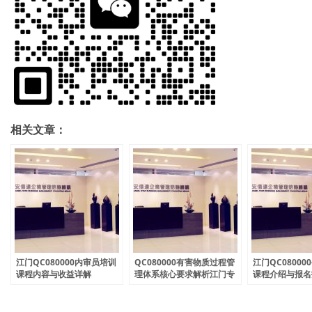
相关文章：
江门QC080000内审员培训
QC080000有害物质过程管
江门QC0800
课程内容与收益详解
理体系核心要求解析江门专
课程介绍与报名
业培训课程