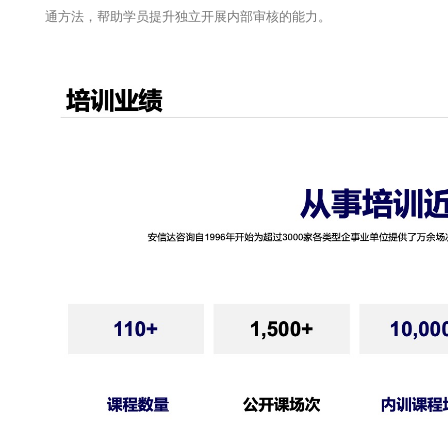
通方法，帮助学员提升独立开展内部审核的能力。