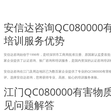
安信达咨询QC08000
培训服务优势
安信达咨询始创于1996年，是经深圳市工商局批准注册、原国家认监委首批
家企业提供了认证咨询、验厂咨询和培训服务，是国内资深的认证咨询培训
安信达咨询在江门及周边地区已为数百家企业提供了专业的QC080000有
评。选择安信达咨询，您将获得专业、高效、贴心的培训服务体验。
江门QC080000有害
见问题解答