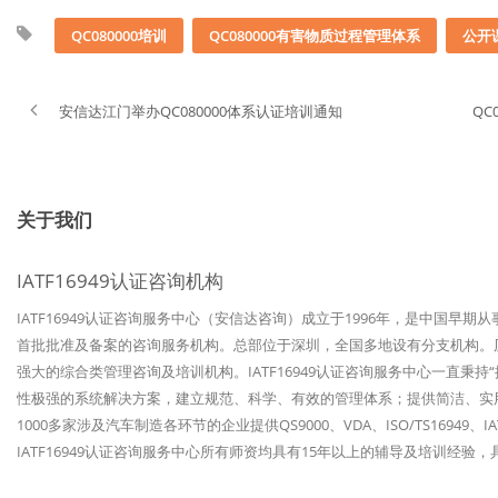
QC080000培训
QC080000有害物质过程管理体系
公开
安信达江门举办QC080000体系认证培训通知
Q
关于我们
IATF16949认证咨询机构
IATF16949认证咨询服务中心（安信达咨询）成立于1996年，是中国早期
首批批准及备案的咨询服务机构。总部位于深圳，全国多地设有分支机构。历经
强大的综合类管理咨询及培训机构。IATF16949认证咨询服务中心一直秉
性极强的系统解决方案，建立规范、科学、有效的管理体系；提供简洁、实
1000多家涉及汽车制造各环节的企业提供QS9000、VDA、ISO/TS1694
IATF16949认证咨询服务中心所有师资均具有15年以上的辅导及培训经