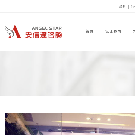
深圳
|
苏
首页
认证咨询