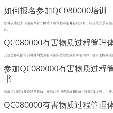
如何报名参加QC080000培训
您可以通过安信达咨询官方网站了解课程详情并在线报名，或直接联系安信
认。
QC080000有害物质过程管
安信达咨询的培训讲师均为具有丰富实战经验的资深咨询师，拥有国内外注
参加QC080000有害物质过
书
完成培训课程并通过考核后，安信达咨询将颁发相应的培训结业证书，可作
QC080000有害物质过程管