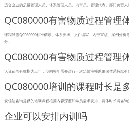
适合企业的质量管理人员、体系管理人员、内审员、管理代表、部门负责人以及
QC080000有害物质过程管
课程涵盖QC080000标准解读、体系要求、文件编写、内部审核、案例分
分。
QC080000有害物质过程管
认证证书有效期为三年，期间每年需要进行一次监督审核以确保体系持续有
QC080000培训的课程时长是
安信达咨询提供的培训课程根据内容深度和学员需求安排，具体时长请咨询
企业可以安排内训吗