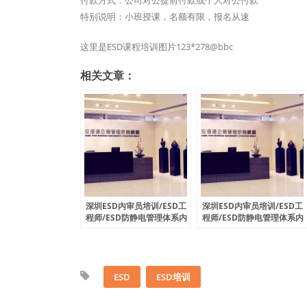
付款方式：公司对公提前付款或个人对公付款
特别说明：小班授课，名额有限，报名从速
这里是ESD课程培训图片123*278@bbc
相关文章：
深圳ESD内审员培训/ESD工
深圳ESD内审员培训/ESD工
程师/ESD防静电管理体系内
程师/ESD防静电管理体系内
审员6月份开课通知
审员10月份开课通知
ESD
ESD培训