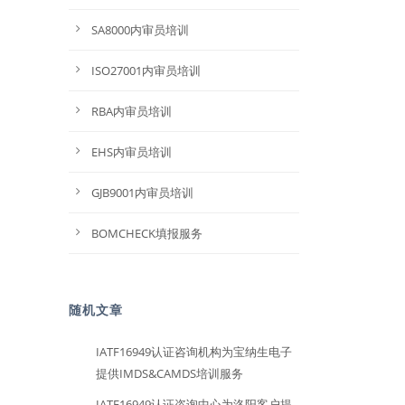
SA8000内审员培训
ISO27001内审员培训
RBA内审员培训
EHS内审员培训
GJB9001内审员培训
BOMCHECK填报服务
随机文章
IATF16949认证咨询机构为宝纳生电子
提供IMDS&CAMDS培训服务
IATF16949认证咨询中心为洛阳客户提