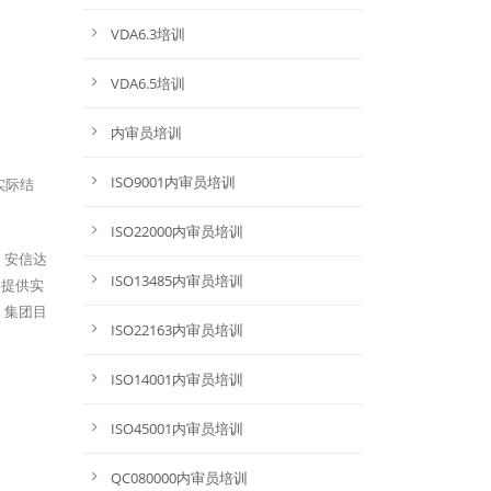
VDA6.3培训
VDA6.5培训
内审员培训
ISO9001内审员培训
实际结
ISO22000内审员培训
，安信达
ISO13485内审员培训
户提供实
。集团目
ISO22163内审员培训
ISO14001内审员培训
ISO45001内审员培训
QC080000内审员培训