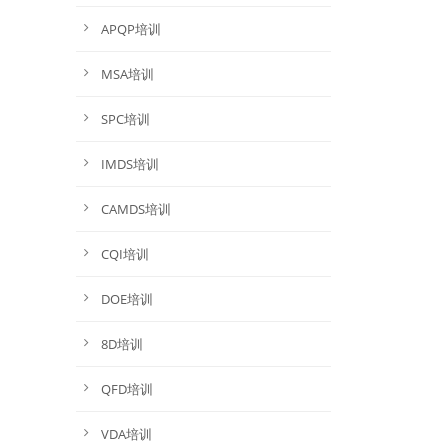
APQP培训
MSA培训
SPC培训
IMDS培训
CAMDS培训
CQI培训
DOE培训
8D培训
QFD培训
VDA培训