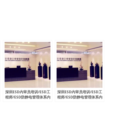
深圳ESD内审员培训/ESD工
深圳ESD内审员培训/ESD工
程师/ESD防静电管理体系内
程师/ESD防静电管理体系内
审员11月份开课通知
审员12月份开课通知