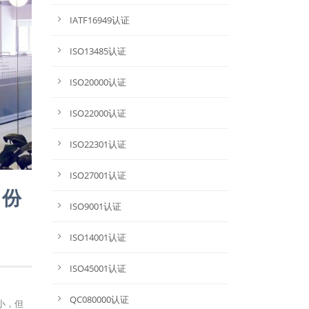
IATF16949认证
ISO13485认证
ISO20000认证
ISO22000认证
ISO22301认证
ISO27001认证
月份
ISO9001认证
ISO14001认证
ISO45001认证
QC080000认证
虽小，但