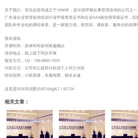
关于我们：安信达咨询成立于1996年，是中国早期从事管理咨询的公司之
广东省企业管理咨询培训行业甲级资质证书和企业AAA级信用等级证书，目前
团队和专业化的课程体系，是一家能力强，资历深、课程多、服务好的老牌
报名须知
开课时间：具体时间咨询客服确认
培训地点：线上线下同步开展
报名方式：Tel：186-8895-7035
付款方式：公司对公提前付款或个人对公付款
特别说明：小班授课，名额有限，报名从速
这里是DOE培训图片857ddg&7！82724
相关文章：