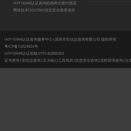
IATF16949认证咨询机构再次签约迅雷
网络技术ISO27001信息安全体系项目
IATF16949认证咨询服务中心|深圳市安信达咨询有限公司 版权所有
粤ICP备12024824号
IATF16949认证热线:0755-82800303
证书查询
|
安信达咨询
|
五大核心工具培训
|
信息安全咨询
|
流程管理咨询
|
分