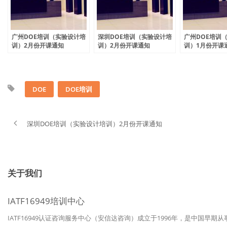
广州DOE培训（实验设计培
深圳DOE培训（实验设计培
广州DOE培训
训）2月份开课通知
训）2月份开课通知
训）1月份开课
DOE
DOE培训
深圳DOE培训（实验设计培训）2月份开课通知
关于我们
IATF16949培训中心
IATF16949认证咨询服务中心（安信达咨询）成立于1996年，是中国早期