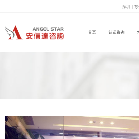
深圳
|
苏
首页
认证咨询