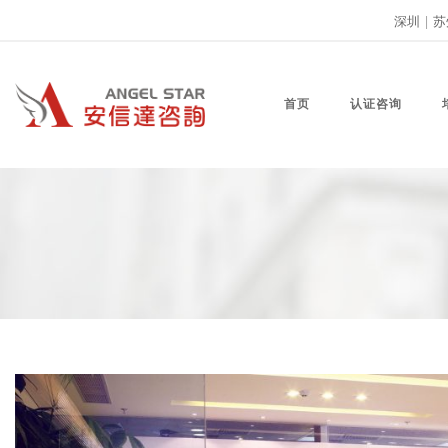
深圳
|
苏
首页
认证咨询