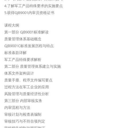
4.了解军工产品特殊要求的实施要点
5.获得GJB9001内审员资格证书
课程大纲
第一部分 GJB9001标准解读
质量管理体系基础概念
GJB9001C标准发展历程与特点
标准条款详解
军工产品特殊要求解析
第二部分 质量管理体系建立与实施
体系文件架构设计
质量手册、程序文件编写要点
过程方法在军工企业的应用
风险管理与质量经济性分析
第三部分 内部审核实务
内审流程与方法
审核计划与检查表编制
审核技巧与不符合项判定