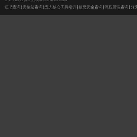
证书查询
|
安信达咨询
|
五大核心工具培训
|
信息安全咨询
|
流程管理咨询
|
分