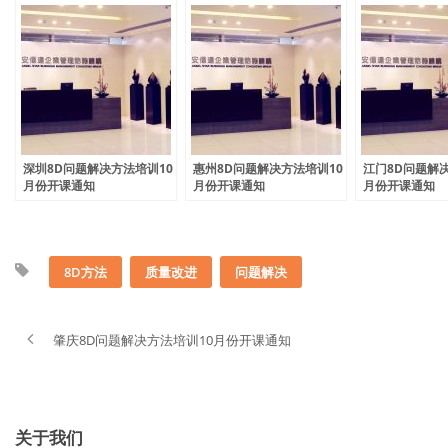
深圳8D问题解决方法培训10
惠州8D问题解决方法培训10
江门8D问题解
月份开课通知
月份开课通知
月份开课通知
8D方法
质量改进
问题解决
肇庆8D问题解决方法培训10月份开课通知
关于我们