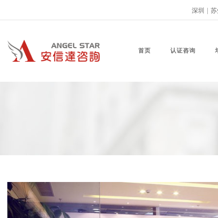
深圳
|
苏
首页
认证咨询