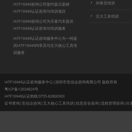
内审员培训
IATF16949咨询公司签约嘉元新材
IATF16949认证咨询与培训项目
五大工具培训
IATF16949咨询公司为天泰汽车提供
IATF16949认证咨询与培训服务
IATF16949认证咨询服务中心为一特提
供IATF16949内审员与五大核心工具培
训服务
IATF16949认证咨询服务中心|深圳市安信达咨询有限公司 版权所有
粤ICP备12024824号
IATF16949认证热线:0755-82800303
证书查询
|
安信达咨询
|
五大核心工具培训
|
信息安全咨询
|
流程管理咨询
|
分