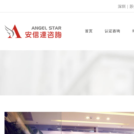
深圳
|
苏
首页
认证咨询