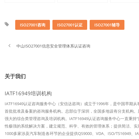
ISO27001咨询
ISO27001认证
ISO27001辅导
中山ISO27001信息安全管理体系认证咨询
关于我们
IATF16949培训机构
IATF16949认证咨询服务中心（安信达咨询）成立于1996年，是中国早期
首批批准及备案的咨询服务机构。总部位于深圳，全国多地设有分支机构。历经
强大的综合类管理咨询及培训机构。IATF16949认证咨询服务中心一直秉
性极强的系统解决方案，建立规范、科学、有效的管理体系；提供简洁、实
1000多家涉及汽车制造各环节的企业提供QS9000、VDA、ISO/TS1694