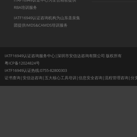
ITAF16949认证中心为全合精密提供
RBA培训服务
IATF16949认证咨询机构为山东圣泉集
团提供IMDS&CAMDS培训服务
IATF16949认证咨询服务中心|深圳市安信达咨询有限公司 版权所有
粤ICP备12024824号
IATF16949认证热线:0755-82800303
证书查询
|
安信达咨询
|
五大核心工具培训
|
信息安全咨询
|
流程管理咨询
|
分