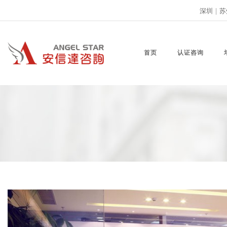
深圳
|
苏
首页
认证咨询