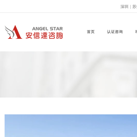
深圳
|
苏
首页
认证咨询