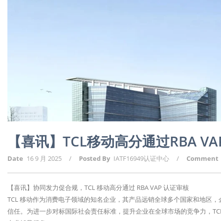
【喜讯】TCL移动高分通过RBA V
Date
16 9 月 2025
/
Posted By
IATF16949认证中心
/
Comment
【喜讯】协同发力促合规，TCL 移动高分通过 RBA VAP 认证审核​
TCL 移动作为消费电子领域的知名企业，其产品远销全球多个国家和地区
信任。为进一步对标国际社会责任标准，提升企业在全球市场的竞争力，TCL 移动决