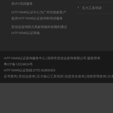
供IPC培训服务
五大工具培训
IATF16949认证中心为广州充电桩客户
提供IATF16949认证咨询和培训服务
安信达咨询助力高标智能科技顺利通过
IATF16949认证审核
IATF16949认证咨询服务中心|深圳市安信达咨询有限公司 版权所有
粤ICP备12024824号
IATF16949认证热线:0755-82800303
证书查询
|
安信达咨询
|
五大核心工具培训
|
信息安全咨询
|
流程管理咨询
|
分