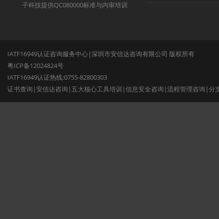
子科技提供QC080000标准与内审培训
IATF16949认证咨询服务中心|深圳市安信达咨询有限公司 版权所有
粤ICP备12024824号
IATF16949认证热线:0755-82800303
证书查询
|
安信达咨询
|
五大核心工具培训
|
信息安全咨询
|
流程管理咨询
|
分