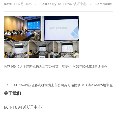
Date
17 6 月 2025
/
Posted By
IATF16949认证中心
/
Comment
IATF16949认证咨询机构为上市公司英可瑞提供IMDS与CAMDS培训服务
IATF16949认证咨询机构为上市公司英可瑞提供IMDS与CAMDS培训
关于我们
IATF16949认证中心