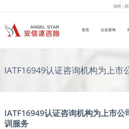
深圳
|
苏
首页
认证咨询
IATF16949认证咨询机构为上
IATF16949认证咨询机构为上市公
训服务