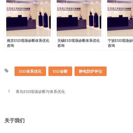
南京ESD现场诊断体系优化
无锡ESD现场诊断体系优化
宁波ESD现场
咨询
咨询
咨询
ESD体系优化
ESD诊断
静电防护评估
青岛ESD现场诊断与体系优化
关于我们