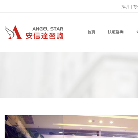
深圳
|
苏
首页
认证咨询