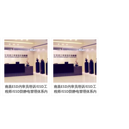
南昌ESD内审员培训/ESD工
南昌ESD内审员培训/ESD工
程师/ESD防静电管理体系内
程师/ESD防静电管理体系内
审员11月份开课通知
审员12月份开课通知