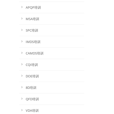
APQP培训
MSA培训
SPC培训
IMDS培训
CAMDS培训
CQI培训
DOE培训
8D培训
QFD培训
VDA培训