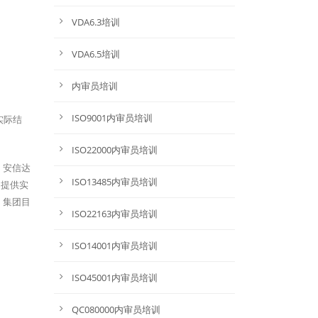
VDA6.3培训
VDA6.5培训
内审员培训
ISO9001内审员培训
实际结
ISO22000内审员培训
，安信达
ISO13485内审员培训
户提供实
。集团目
ISO22163内审员培训
ISO14001内审员培训
ISO45001内审员培训
QC080000内审员培训