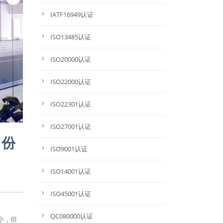
IATF16949认证
ISO13485认证
ISO20000认证
ISO22000认证
ISO22301认证
ISO27001认证
月份
ISO9001认证
ISO14001认证
ISO45001认证
QC080000认证
虽小，但