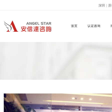
深圳
|
苏
首页
认证咨询