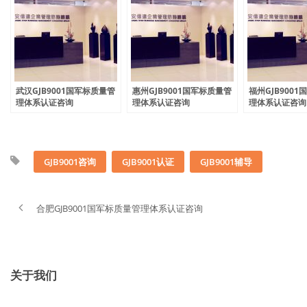
武汉GJB9001国军标质量管
惠州GJB9001国军标质量管
福州GJB900
理体系认证咨询
理体系认证咨询
理体系认证咨询
GJB9001咨询
GJB9001认证
GJB9001辅导
合肥GJB9001国军标质量管理体系认证咨询
关于我们