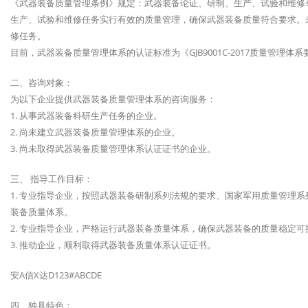
《武器装备质量管理条例》规定：武器装备论证、研制、生产、试验和维修
生产、试验和维修任务实行有效的质量管理，确保武器装备质量符合要求。
修任务。
目前，武器装备质量管理体系的认证标准为《GJB9001C-2017质量管理体
二、咨询对象：
为以下企业提供武器装备质量管理体系的咨询服务：
1. 从事武器装备科研生产任务的企业。
2. 尚未建立武器装备质量管理体系的企业。
3. 尚未取得武器装备质量管理体系认证证书的企业。
三、 指导工作目标：
1. 专业指导企业，按照武器装备研制系列法规的要求、国家军用质量管理
装备质量体系。
2. 专业指导企业，严格运行武器装备质量体系，确保武器装备的质量稳定
3. 推动企业，顺利取得武器装备质量体系认证证书。
安A信X达D123#ABCDE
四、独具特色：