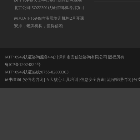
IATF16949认证中心签约联想信息深圳
北京公司ISO22301认证咨询和培训项目
南京IATF16949内审员培训机构2月开课
安排，老牌机构，值得信赖
IATF16949认证咨询服务中心|深圳市安信达咨询有限公司 版权所有
粤ICP备12024824号
IATF16949认证热线:0755-82800303
证书查询
|
安信达咨询
|
五大核心工具培训
|
信息安全咨询
|
流程管理咨询
|
分