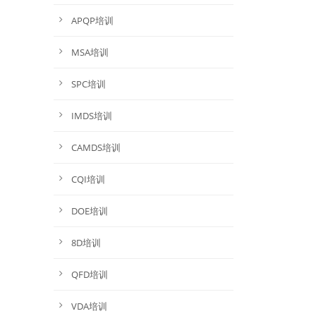
APQP培训
MSA培训
SPC培训
IMDS培训
CAMDS培训
CQI培训
DOE培训
8D培训
QFD培训
VDA培训