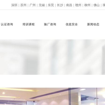
深圳
|
苏州
|
广州
|
无锡
|
东莞
|
长沙
|
南昌
|
赣州
|
柳州
|
佛山
|
认证咨询
培训课程
验厂咨询
信息安全
新闻动态