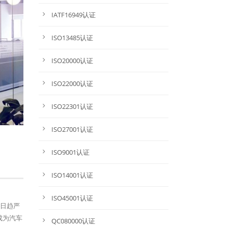
IATF16949认证
ISO13485认证
ISO20000认证
ISO22000认证
ISO22301认证
ISO27001认证
ISO9001认证
ISO14001认证
ISO45001认证
法规日趋严
成为汽车
QC080000认证