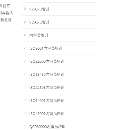
课程开
VDA6.3培训
训与咨询
导和显著
VDA6.5培训
内审员培训
ISO9001内审员培训
ISO22000内审员培训
ISO13485内审员培训
ISO22163内审员培训
ISO14001内审员培训
ISO45001内审员培训
QC080000内审员培训