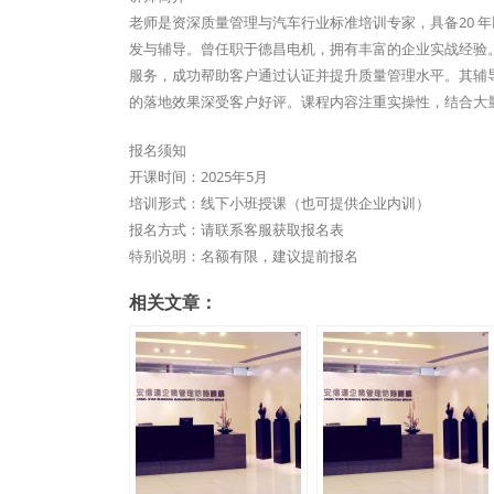
老师是资深质量管理与汽车行业标准培训专家，具备20 年以
发与辅导。曾任职于德昌电机，拥有丰富的企业实战经验。近
服务，成功帮助客户通过认证并提升质量管理水平。其辅
的落地效果深受客户好评。课程内容注重实操性，结合大量
报名须知
开课时间：2025年5月
培训形式：线下小班授课（也可提供企业内训）
报名方式：请联系客服获取报名表
特别说明：名额有限，建议提前报名
相关文章：