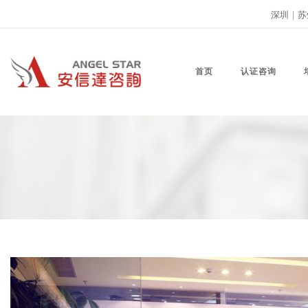
深圳
|
苏
首页
认证咨询