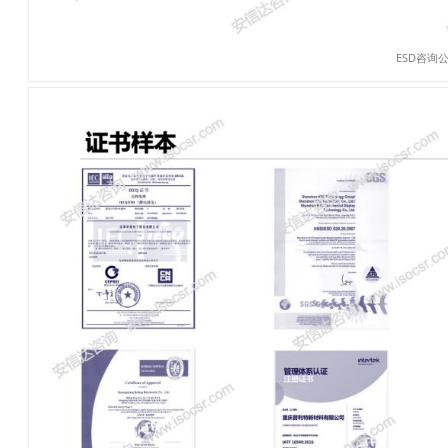
ESD咨询