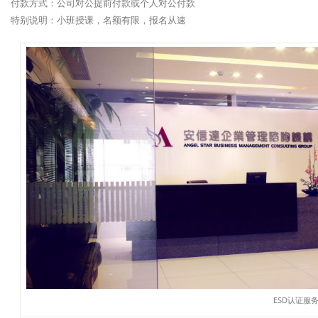
付款方式：公司对公提前付款或个人对公付款
特别说明：小班授课，名额有限，报名从速
ESD认证服