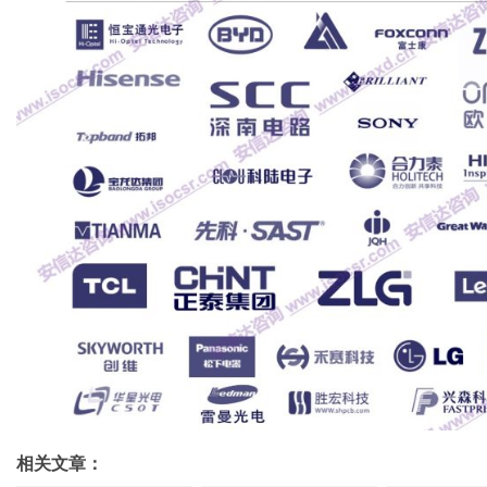
相关文章：