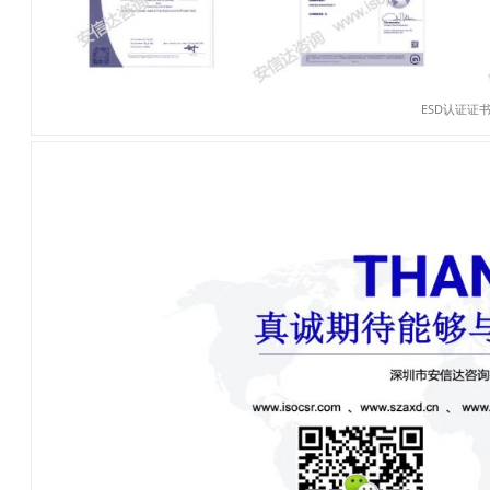
ESD认证证