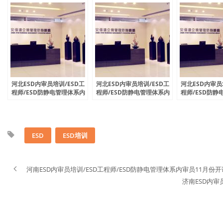
河北ESD内审员培训/ESD工
河北ESD内审员培训/ESD工
河北ESD内审员
程师/ESD防静电管理体系内
程师/ESD防静电管理体系内
程师/ESD防静
审员6月份开课通知
审员8月份开课通知
审员9月份开课
ESD
ESD培训
河南ESD内审员培训/ESD工程师/ESD防静电管理体系内审员11月份
济南ESD内审