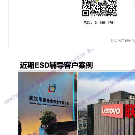
联系IATF1694