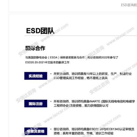
ESD咨询