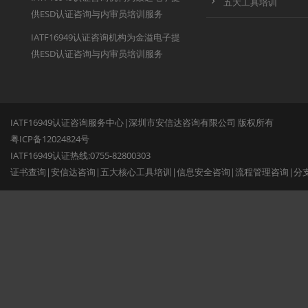
五大工具培训
供ESD认证咨询与内审员培训服务
IATF16949认证咨询机构为金溢电子提
供ESD认证咨询与内审员培训服务
IATF16949认证咨询服务中心|深圳市安信达咨询有限公司 版权所有
粤ICP备12024824号
IATF16949认证热线:0755-82800303
证书查询
|
安信达咨询
|
五大核心工具培训
|
信息安全咨询
|
流程管理咨询
|
分