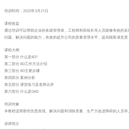
培训时间：2025年3月21日
课程收益
通过培训可以帮助企业的各级管理者、工程师和班组长等人员能够有效的采
问题、解决问题的能力，有效的提升公司的质量管理水平，提高顾客满意度
课程大纲
第一部分 什么是8D?
第二部分 8D工作方法介绍
第三部分 8D主要步骤
第四部分 案例分析
第五部分 课堂练习及老师点评
第六部分 什么是G8D
培训对象
本教程适用那些负责发现、解决问题和消除质量、生产力改进障碍的人员等
讲师简介