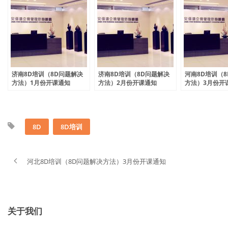
济南8D培训（8D问题解决
济南8D培训（8D问题解决
河南8D培训（
方法）1月份开课通知
方法）2月份开课通知
方法）3月份开
8D
8D培训
河北8D培训（8D问题解决方法）3月份开课通知
关于我们