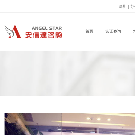
深圳
|
苏
首页
认证咨询