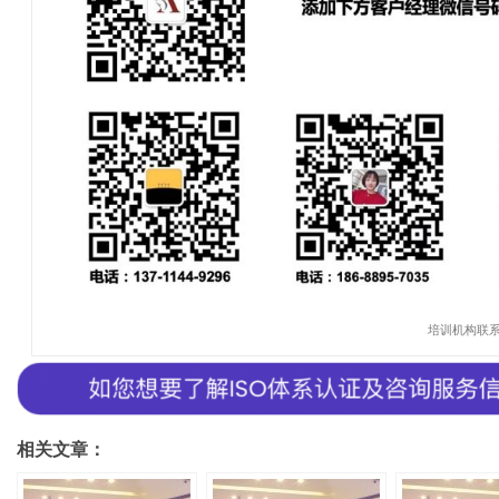
培训机构联
相关文章：