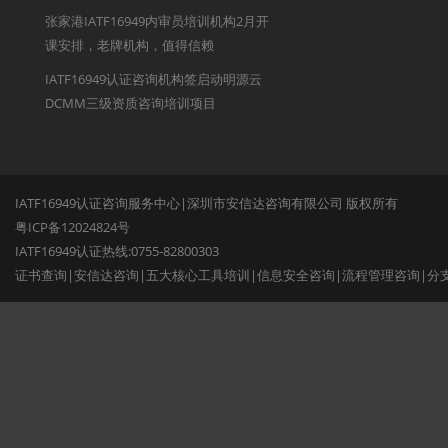
张家港IATF16949内审员培训机构2月开
课安排，老牌机构，值得信赖
IATF16949认证咨询机构签启动明源云
DCMM三级资质咨询培训项目
IATF16949认证咨询服务中心|深圳市安信达咨询有限公司 版权所有
粤ICP备12024824号
IATF16949认证热线:0755-82800303
证书查询
|
安信达咨询
|
五大核心工具培训
|
信息安全咨询
|
流程管理咨询
|
分