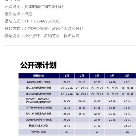
开课时间：具体时间咨询客服确认
培训地点：待定
报名方式：Tel：186-8895-7035
付款方式：公司对公提前付款或个人对公付款
特别说明：小班授课，名额有限，报名从速