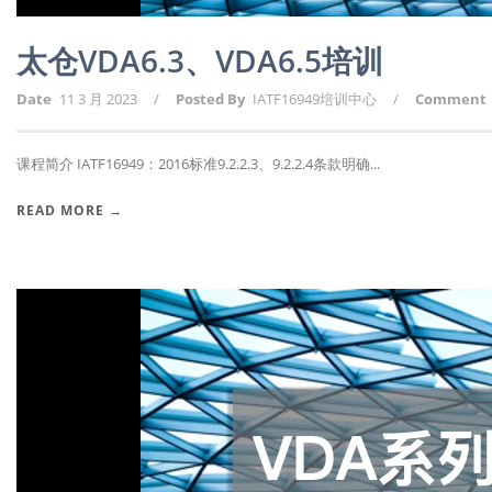
太仓VDA6.3、VDA6.5培训
Date
11 3 月 2023
/
Posted By
IATF16949培训中心
/
Comment
课程简介 IATF16949：2016标准9.2.2.3、9.2.2.4条款明确...
READ MORE →