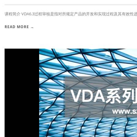
课程简介 VDA6.3过程审核是指对所规定产品的开发和实现过程及其有效性进行
READ MORE →