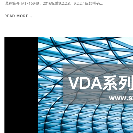
课程简介 IATF16949：2016标准9.2.2.3、9.2.2.4条款明确...
READ MORE →