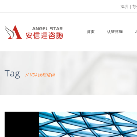
深圳
|
苏
首页
认证咨询
Tag
VDA课程培训