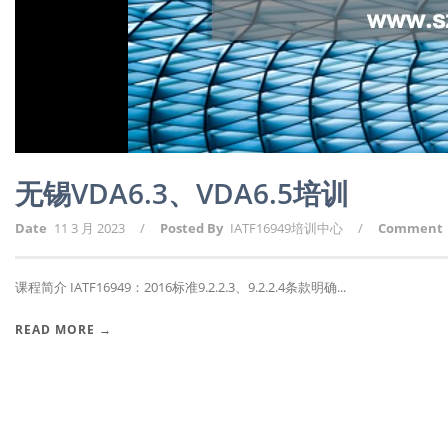
无锡VDA6.3、VDA6.5培训
Date
11 3 月 2023
/
Posted By
IATF16949培训中心
/
Comment
课程简介 IATF16949：2016标准9.2.2.3、9.2.2.4条款明确...
READ MORE →