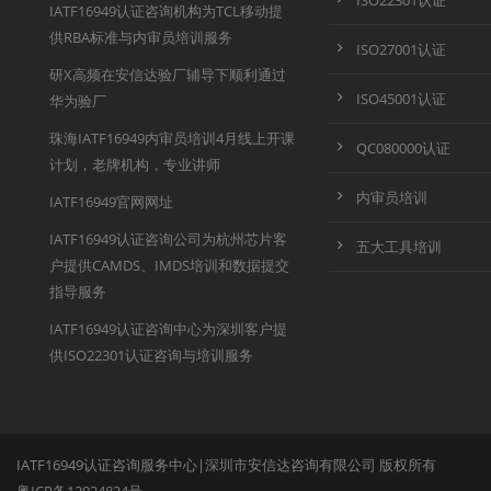
ISO22301认证
IATF16949认证咨询机构为TCL移动提
供RBA标准与内审员培训服务
ISO27001认证
研X高频在安信达验厂辅导下顺利通过
ISO45001认证
华为验厂
珠海IATF16949内审员培训4月线上开课
QC080000认证
计划，老牌机构，专业讲师
内审员培训
IATF16949官网网址
IATF16949认证咨询公司为杭州芯片客
五大工具培训
户提供CAMDS、IMDS培训和数据提交
指导服务
IATF16949认证咨询中心为深圳客户提
供ISO22301认证咨询与培训服务
IATF16949认证咨询服务中心|深圳市安信达咨询有限公司 版权所有