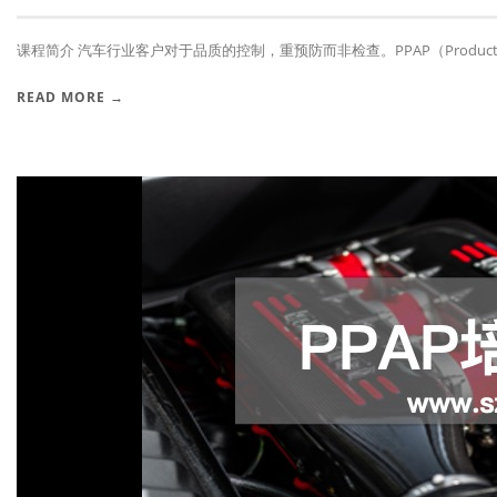
课程简介 汽车行业客户对于品质的控制，重预防而非检查。PPAP（Producti.
READ MORE →