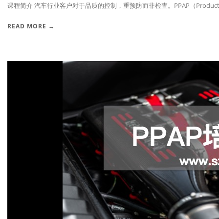
课程简介 汽车行业客户对于品质的控制，重预防而非检查。PPAP（Producti.
READ MORE →