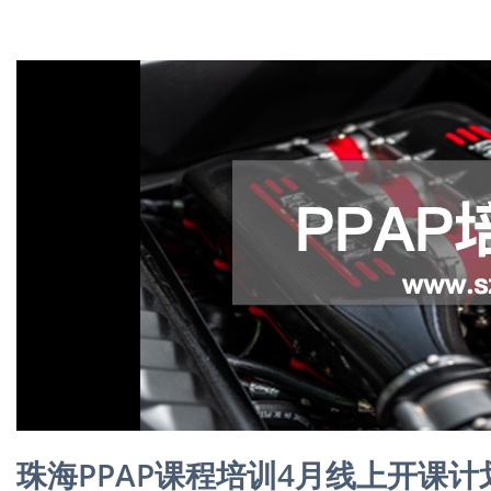
珠海PPAP课程培训4月线上开课