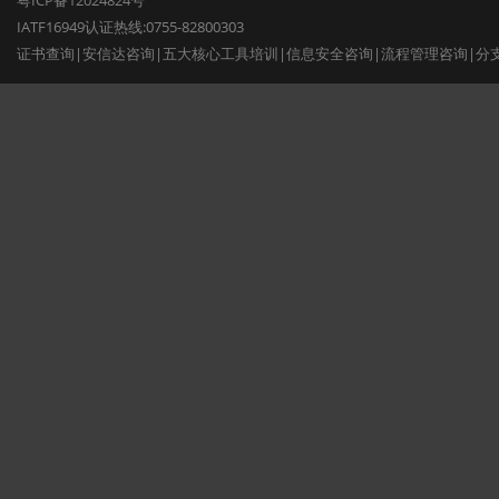
粤ICP备12024824号
IATF16949认证热线:0755-82800303
证书查询
|
安信达咨询
|
五大核心工具培训
|
信息安全咨询
|
流程管理咨询
|
分