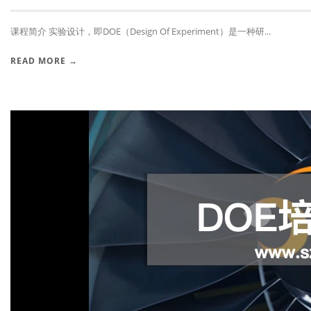
课程简介 实验设计，即DOE（Design Of Experiment）是一种研...
READ MORE →