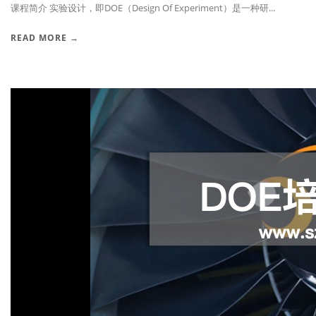
课程简介 实验设计，即DOE（Design Of Experiment）是一种研...
READ MORE →