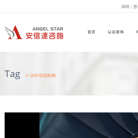
深圳
|
苏
首页
认证咨询
Tag
DOE培训机构