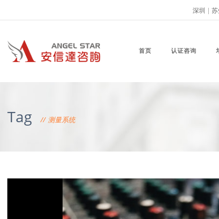
深圳
|
苏
首页
认证咨询
Tag
测量系统