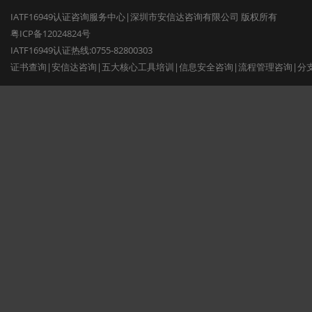
IATF16949认证咨询服务中心|深圳市安信达咨询有限公司 版权所有
粤ICP备12024824号
IATF16949认证热线:0755-82800303
证书查询
|
安信达咨询
|
五大核心工具培训
|
信息安全咨询
|
流程管理咨询
|
分