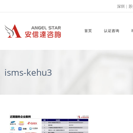
深圳
|
苏
首页
认证咨询
isms-kehu3