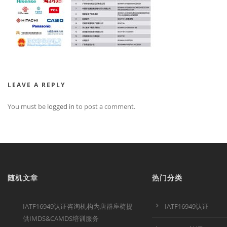
LEAVE A REPLY
You must be
logged in
to post a comment.
随机文章
热门分类
IATF16949认证咨询机构为唐群座椅提
IATF16949认证
供IMDS&CAMDS培训服务