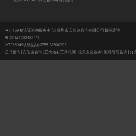
IATF16949认证咨询服务中心|深圳市安信达咨询有限公司 版权所有
粤ICP备12024824号
IATF16949认证热线:0755-82800303
证书查询
|
安信达咨询
|
五大核心工具培训
|
信息安全咨询
|
流程管理咨询
|
分