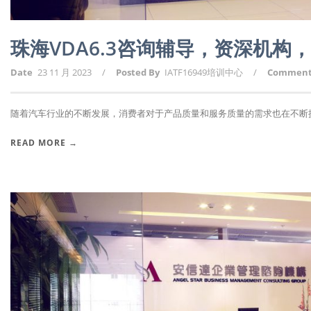
珠海VDA6.3咨询辅导，资深机
Date
23 11 月 2023
/
Posted By
IATF16949培训中心
/
Commen
随着汽车行业的不断发展，消费者对于产品质量和服务质量的需求也在不断提高
READ MORE →