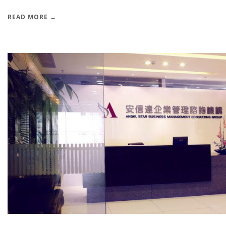
READ MORE →