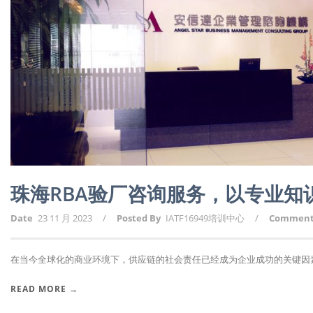
珠海RBA验厂咨询服务，以专业知
Date
23 11 月 2023
/
Posted By
IATF16949培训中心
/
Commen
在当今全球化的商业环境下，供应链的社会责任已经成为企业成功的关键因素之
READ MORE →