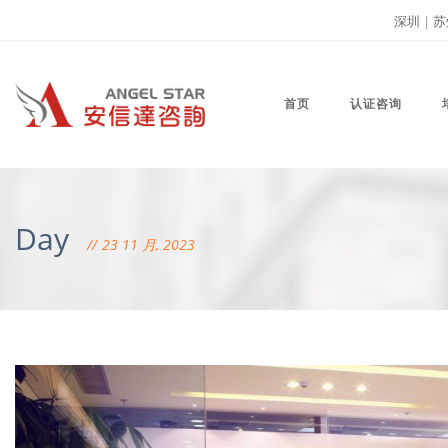
深圳
|
苏
首页
认证咨询
Day
23 11 月, 2023