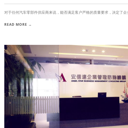
对于任何汽车零部件供应商来说，能否满足客户严格的质量要求，决定了企业的
READ MORE →