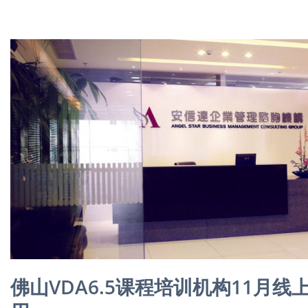
佛山VDA6.5课程培训机构11月