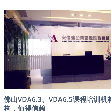
佛山VDA6.3、VDA6.5课程培
构，值得信赖