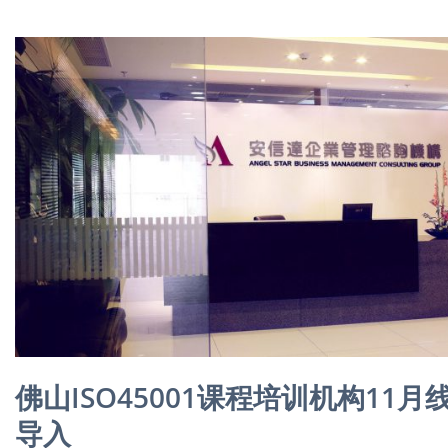
佛山ISO45001课程培训机构1
导入