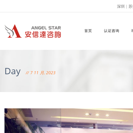
深圳
|
苏
首页
认证咨询
Day
7 11 月, 2023