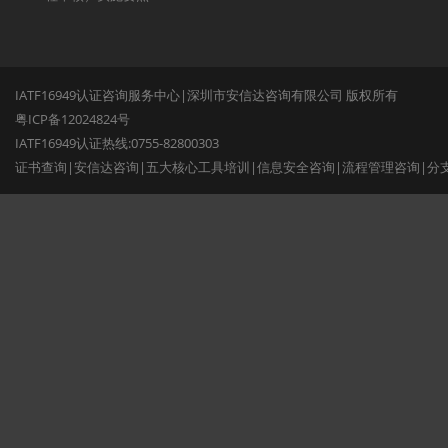
IATF16949认证咨询服务中心|深圳市安信达咨询有限公司 版权所有
粤ICP备12024824号
IATF16949认证热线:0755-82800303
证书查询
|
安信达咨询
|
五大核心工具培训
|
信息安全咨询
|
流程管理咨询
|
分