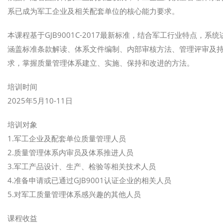
系已成为军工企业及相关配套单位的核心能力要求。
本课程基于GJB9001C-2017最新标准，结合军工行业特点
涵盖标准条款解读、体系文件编制、内部审核方法、管理评审及持续
求，掌握质量管理体系建立、实施、保持和改进的方法。
培训时间
2025年5月10-11日
培训对象
1.军工企业及配套单位质量管理人员
2.质量管理体系内审员及体系推进人员
3.军工产品设计、生产、检验等相关技术人员
4.准备申请或已通过GJB9001认证企业的相关人员
5.对军工质量管理体系感兴趣的其他人员
课程收益