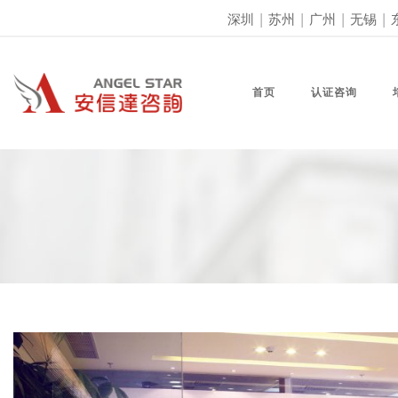
深圳
|
苏州
|
广州
|
无锡
|
首页
认证咨询