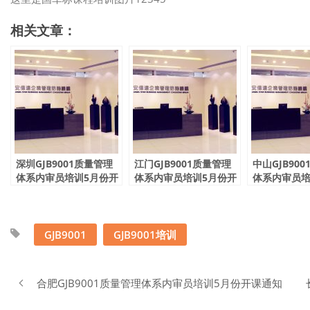
相关文章：
深圳GJB9001质量管理
江门GJB9001质量管理
中山GJB90
体系内审员培训5月份开
体系内审员培训5月份开
体系内审员培
课通知
课通知
课通知
GJB9001
GJB9001培训
合肥GJB9001质量管理体系内审员培训5月份开课通知