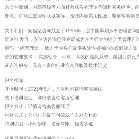
系文件编制、内部审核等方面具有扎实的理论基础和实务经验，
要点。讲师注重理论联系实际，授课内容实用性强，能够帮助学员快
关于我们：安信达咨询成立于1996年，是中国早期从事管理咨
近30年发展，安信达咨询已经发展成为实力强大的综合类管理咨
值”这一经营理念， 致力于为客户提供实战性极强的系统解决方
进的管理技术 ；实施经济、可靠、高效的信息系统。集团目前已为
证咨询服务，具有丰富的行业咨询经验及技术沉淀。
报名须知
开课时间：2025年5月，具体时间咨询客服确认
线下培训地址：详情请咨询客服经理
报名方式：详情请咨询客服经理
付款方式：公司对公提前付款或个人对公付款
特别说明：小班授课，名额有限，报名从速
这里是国军标课程培训图片12345