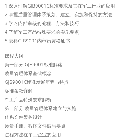
1.深入理解GJB9001C标准要求及其在军工行业的应用
2.掌握质量管理体系策划、建立、实施和保持的方法
3.学习内部审核的流程、方法和技巧
4.了解军工产品特殊要求的实施要点
5.获得GJB9001内审员资格证书
课程大纲
第一部分 GJB9001标准解读
质量管理体系基础概念
GJB9001C标准发展历程与特点
标准条款详解
军工产品特殊要求解析
第二部分 质量管理体系建立与实施
体系文件架构设计
质量手册、程序文件编写要点
过程方法在军工企业的应用