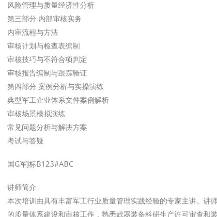
风险管理与质量经济性分析
第三部分 内部审核实务
内审流程与方法
审核计划与检查表编制
审核技巧与不符合项判定
审核报告编制与跟踪验证
第四部分 案例分析与实操演练
典型军工企业体系文件案例解析
审核场景模拟演练
常见问题分析与解决方案
考试与答疑
国G军J标B123#ABC
讲师简介
本次培训由具有丰富军工行业质量管理实践经验的专家主讲。讲
的质量体系建设和审核工作，熟悉武器装备科研生产许可审查和装备