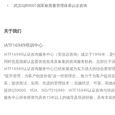
武汉GJB9001国军标质量管理体系认证咨询
关于我们
IATF16949培训中心
IATF16949认证咨询服务中心（安信达咨询）成立于1996年，
同时也是国家认监委首批批准及备案的咨询服务机构。总部位于
IATF16949认证咨询服务中心已经发展成为实力强大的综合类管理
“提升管理，为客户创造价值”这一经营理念， 致力于为客户提
系；提供简洁、实用、先进的管理技术 ；实施经济、可靠、高效的
提供QS9000、VDA、ISO/TS16949、IATF16949认证咨
服务中心所有师资均具有15年以上的辅导及培训经验，具有丰富