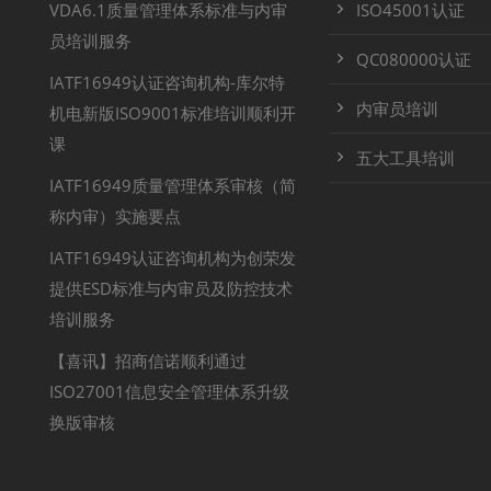
VDA6.1质量管理体系标准与内审
ISO45001认证
员培训服务
QC080000认证
IATF16949认证咨询机构-库尔特
内审员培训
机电新版ISO9001标准培训顺利开
课
五大工具培训
IATF16949质量管理体系审核（简
称内审）实施要点
IATF16949认证咨询机构为创荣发
提供ESD标准与内审员及防控技术
培训服务
【喜讯】招商信诺顺利通过
ISO27001信息安全管理体系升级
换版审核