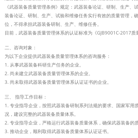
《武器装备质量管理条例》规定：武器装备论证、研制、生产、
装备论证、研制、生产、试验和维修任务实行有效的质量管理，
位，不得承担武器装备研制、生产、维修任务。
目前，武器装备质量管理体系的认证标准为《GJB9001C-2017
二、咨询对象：
为以下企业提供武器装备质量管理体系的咨询服务：
1. 从事武器装备科研生产任务的企业。
2. 尚未建立武器装备质量管理体系的企业。
3. 尚未取得武器装备质量管理体系认证证书的企业。
三、 指导工作目标：
1. 专业指导企业，按照武器装备研制系列法规的要求、国家军
况，建设完整的武器装备质量体系。
2. 专业指导企业，严格运行武器装备质量体系，确保武器装备的
3. 推动企业，顺利取得武器装备质量体系认证证书。