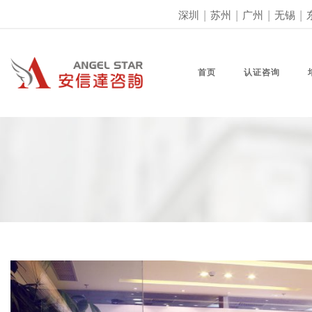
深圳
|
苏州
|
广州
|
无锡
|
首页
认证咨询