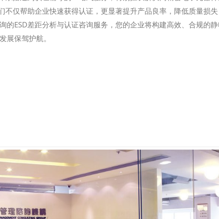
我们不仅帮助企业快速获得认证，更显著提升产品良率，降低质量损失
询的ESD差距分析与认证咨询服务，您的企业将构建高效、合规的静
发展保驾护航。