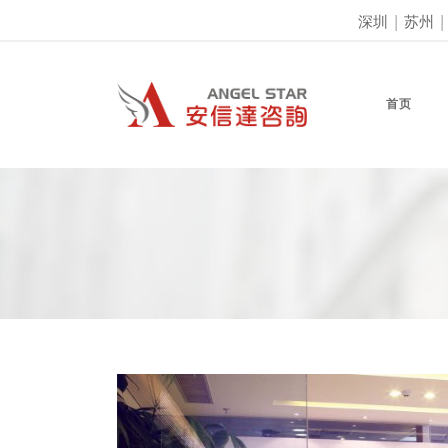
深圳
|
苏州
首页