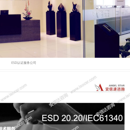
ESD认证服务公司