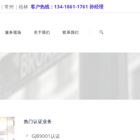
|
常州
|
桂林
客户热线：134-1861-1761 孙经理
服务现场
关于我们
联系我们
热门认证业务
GJB9001认证