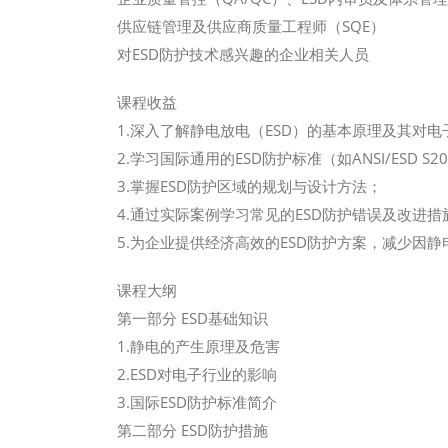
供应链管理及供应商质量工程师（SQE）
对ESD防护技术感兴趣的企业相关人员
课程收益
1.深入了解静电放电（ESD）的基本原理及其对
2.学习国际通用的ESD防护标准（如ANSI/ESD S20.
3.掌握ESD防护区域的规划与设计方法；
4.通过实际案例学习常见的ESD防护错误及改进措
5.为企业提供经济高效的ESD防护方案，减少因
课程大纲
第一部分 ESD基础知识
1.静电的产生原理及危害
2.ESD对电子行业的影响
3.国际ESD防护标准简介
第二部分 ESD防护措施