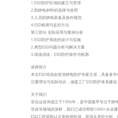
1.ESD防护区域的建立与管理
2.防静电材料的选择与使用
3.人员防静电装备及操作规范
4.ESD检测与监控方法
第三部分 实际应用与案例分析
1.ESD防护系统的设计与实施
2.典型ESD问题分析与解决方案
3.现场演练：ESD防护操作与检测
讲师简介
本次ESD培训由资深静电防护专家主讲，具备多年
注重理论与实际结合，涵盖工厂ESD防护体系建
关于我们
安信达咨询成立于1996年，是中国最早专注于静
导体等领域的深耕，我们已成功帮助1000+企业通过ANS
ESD工程师和认证审核师组成，提供从差距分析