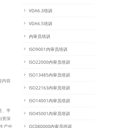
VDA6.3培训
VDA6.5培训
内审员培训
ISO9001内审员培训
ISO22000内审员培训
ISO13485内审员培训
程内容
ISO22163内审员培训
ISO14001内审员培训
造、半
ISO45001内审员培训
队由资深
生产中
QC080000内审员培训