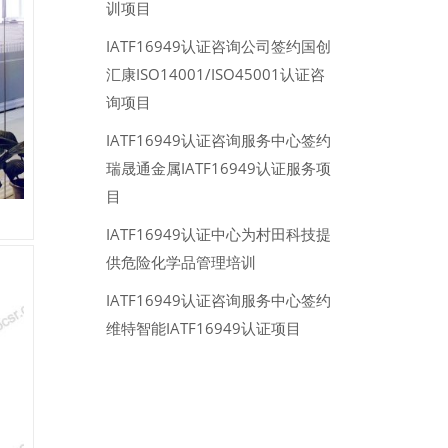
训项目
IATF16949认证咨询公司签约国创
汇康ISO14001/ISO45001认证咨
询项目
IATF16949认证咨询服务中心签约
瑞晟通金属IATF16949认证服务项
目
IATF16949认证中心为村田科技提
供危险化学品管理培训
IATF16949认证咨询服务中心签约
维特智能IATF16949认证项目