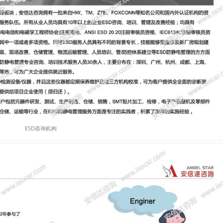
ESD咨询机构