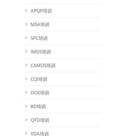
APQP培训
MSA培训
SPC培训
IMDS培训
CAMDS培训
CQI培训
DOE培训
8D培训
QFD培训
VDA培训