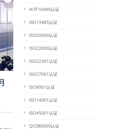
IATF16949认证
ISO13485认证
ISO20000认证
ISO22000认证
ISO22301认证
ISO27001认证
月
ISO9001认证
ISO14001认证
ISO45001认证
QC080000认证