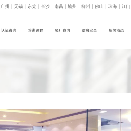
|
广州
|
无锡
|
东莞
|
长沙
|
南昌
|
赣州
|
柳州
|
佛山
|
珠海
|
江门
认证咨询
培训课程
验厂咨询
信息安全
新闻动态