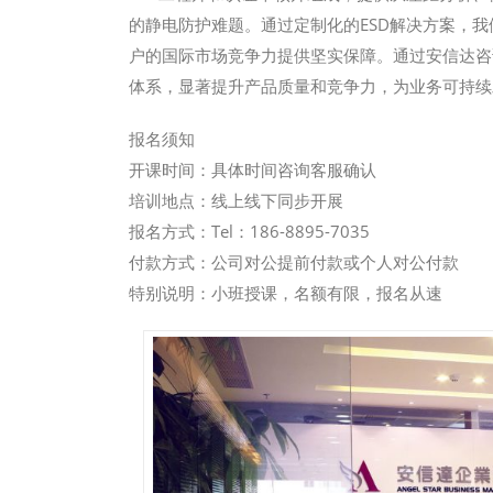
的静电防护难题。通过定制化的ESD解决方案，
户的国际市场竞争力提供坚实保障。通过安信达咨
体系，显著提升产品质量和竞争力，为业务可持续
报名须知
开课时间：具体时间咨询客服确认
培训地点：线上线下同步开展
报名方式：Tel：186-8895-7035
付款方式：公司对公提前付款或个人对公付款
特别说明：小班授课，名额有限，报名从速