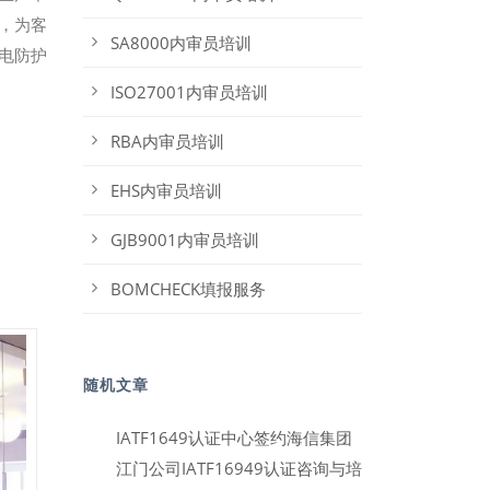
，为客
SA8000内审员培训
电防护
ISO27001内审员培训
RBA内审员培训
EHS内审员培训
GJB9001内审员培训
BOMCHECK填报服务
随机文章
IATF1649认证中心签约海信集团
江门公司IATF16949认证咨询与培