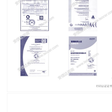
ESD认证证