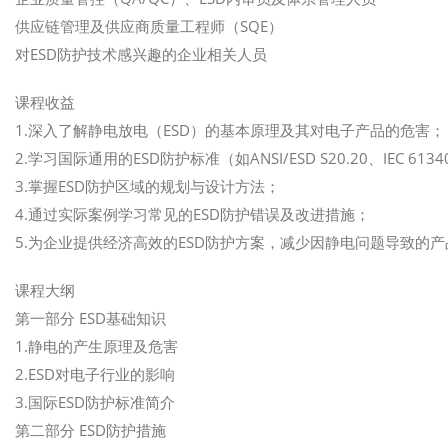
供应链管理及供应商质量工程师（SQE）
对ESD防护技术感兴趣的企业相关人员
课程收益
1.深入了解静电放电（ESD）的基本原理及其对电子产品的危害；
2.学习国际通用的ESD防护标准（如ANSI/ESD S20.20、IEC 613
3.掌握ESD防护区域的规划与设计方法；
4.通过实际案例学习常见的ESD防护错误及改进措施；
5.为企业提供经济高效的ESD防护方案，减少因静电问题导致的
课程大纲
第一部分 ESD基础知识
1.静电的产生原理及危害
2.ESD对电子行业的影响
3.国际ESD防护标准简介
第二部分 ESD防护措施