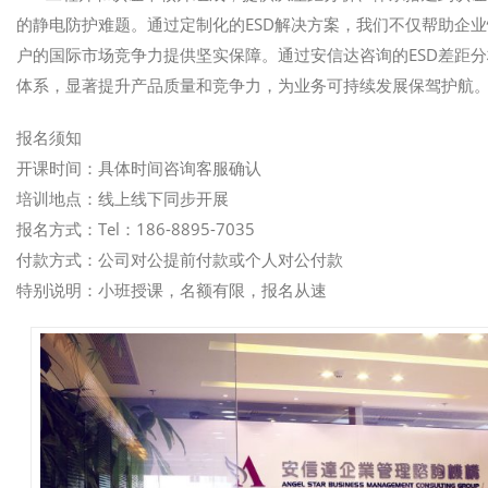
的静电防护难题。通过定制化的ESD解决方案，我们不仅帮助企
户的国际市场竞争力提供坚实保障。通过安信达咨询的ESD差距
体系，显著提升产品质量和竞争力，为业务可持续发展保驾护航
报名须知
开课时间：具体时间咨询客服确认
培训地点：线上线下同步开展
报名方式：Tel：186-8895-7035
付款方式：公司对公提前付款或个人对公付款
特别说明：小班授课，名额有限，报名从速