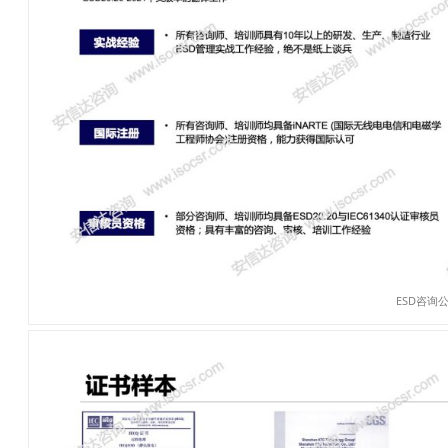
ESD咨询