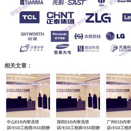
相关文章：
中山ESD内审员培
深圳ESD内审员培
广州ESD内
训/ESD工程师/ESD防静
训/ESD工程师/ESD防静
训/ESD工程