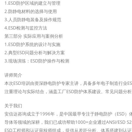
1.ESD防护区域的建立与管理
2.防静电材料的选择与使用
3.人员防静电装备及操作规范
4.ESD检测与监控方法
第三部分 实际应用与案例分析
1.ESD防护系统的设计与实施
2.典型ESD问题分析与解决方案
3.现场演练：ESD防护操作与检测
讲师简介
本次ESD培训由资深静电防护专家主讲，具备多年电子制造行业E
注重理论与实际结合，涵盖工厂ESD防护体系建设、常见问题分
关于我们
安信达咨询成立于1996年，是中国最早专注于静电防护（ESD
导体等领域的深耕，我们已成功帮助1000+企业通过ANSI/ESD S20
ESD工程师和认证审核师组成，提供从差距分析、体系搭建到认