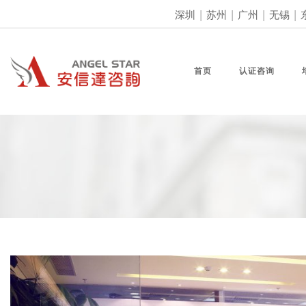
深圳
|
苏州
|
广州
|
无锡
|
首页
认证咨询