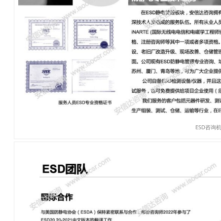
ESD咨询