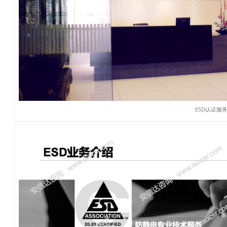
ESD认证服