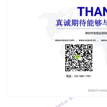
联系IATF1694