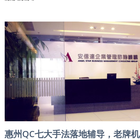
惠州QC七大手法落地辅导，老牌