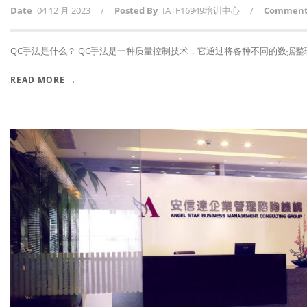
Date
04 12 月 2023
/
Posted By
IATF16949培训中心
/
Commen
QC手法是什么？ QC手法是一种质量控制技术，它通过将各种不同的数据整理和
READ MORE →