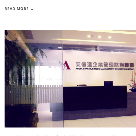
READ MORE →