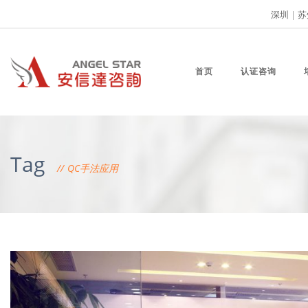
深圳
|
苏
首页
认证咨询
Tag
QC手法应用