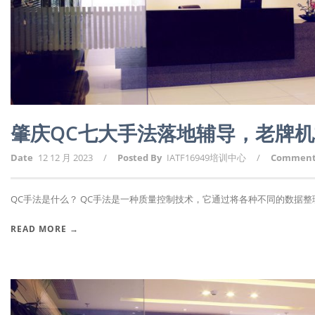
肇庆QC七大手法落地辅导，老牌
Date
12 12 月 2023
/
Posted By
IATF16949培训中心
/
Commen
QC手法是什么？ QC手法是一种质量控制技术，它通过将各种不同的数据整理和
READ MORE →