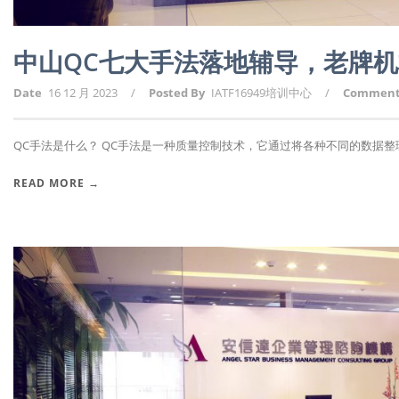
中山QC七大手法落地辅导，老牌
Date
16 12 月 2023
/
Posted By
IATF16949培训中心
/
Commen
QC手法是什么？ QC手法是一种质量控制技术，它通过将各种不同的数据整理和
READ MORE →