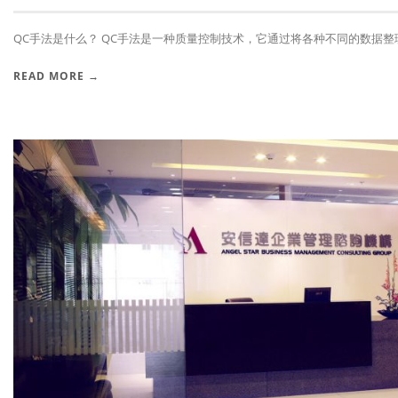
QC手法是什么？ QC手法是一种质量控制技术，它通过将各种不同的数据整理和
READ MORE →